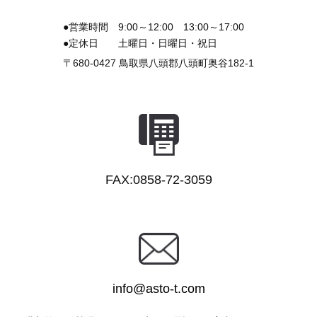
●営業時間
9:00～12:00 13:00～17:00
●定休日
土曜日・日曜日・祝日
〒680-0427
鳥取県八頭郡八頭町奥谷182-1
FAX:0858-72-3059
info@asto-t.com