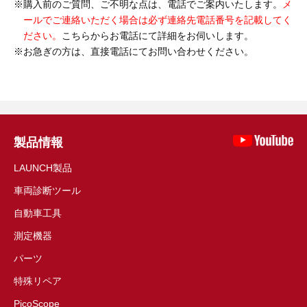
購入前のご質問、ご不明な点は、電話でご案内いたします。
メ
ールでご連絡いただく場合は必ず連絡先電話番号を記載してく
ださい。
こちらからお電話にて詳細をお伺いします。
お急ぎの方は、直接電話にてお問い合わせください。
製品情報
LAUNCH製品
車両診断ツール
自動車工具
測定機器
パーツ
特殊リペア
PicoScope