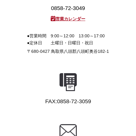
0858-72-3049
営業カレンダー
●営業時間
9:00～12:00 13:00～17:00
●定休日
土曜日・日曜日・祝日
〒680-0427
鳥取県八頭郡八頭町奥谷182-1
FAX:0858-72-3059