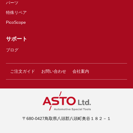
パーツ
特殊リペア
PicoScope
サポート
ブログ
ご注文ガイド
お問い合わせ
会社案内
〒680-0427鳥取県八頭郡八頭町奥谷１８２－１