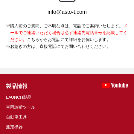
info@asto-t.com
購入前のご質問、ご不明な点は、電話でご案内いたします。
メ
ールでご連絡いただく場合は必ず連絡先電話番号を記載してく
ださい。
こちらからお電話にて詳細をお伺いします。
お急ぎの方は、直接電話にてお問い合わせください。
製品情報
LAUNCH製品
車両診断ツール
自動車工具
測定機器