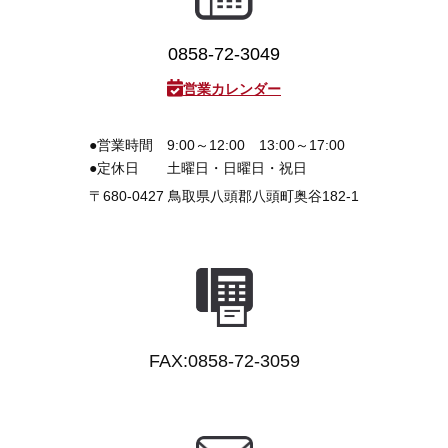
0858-72-3049
営業カレンダー
●営業時間
9:00～12:00 13:00～17:00
●定休日
土曜日・日曜日・祝日
〒680-0427
鳥取県八頭郡八頭町奥谷182-1
FAX:0858-72-3059