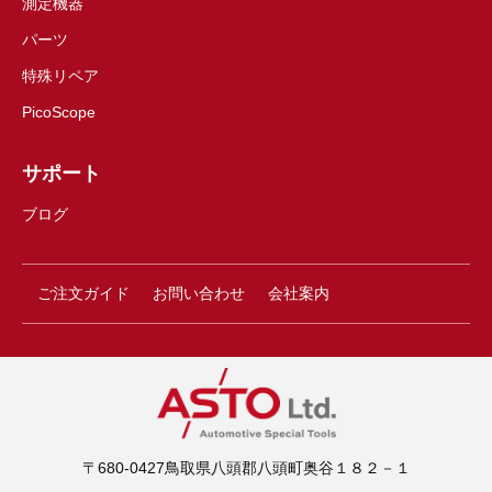
測定機器
パーツ
特殊リペア
PicoScope
サポート
ブログ
ご注文ガイド
お問い合わせ
会社案内
〒680-0427鳥取県八頭郡八頭町奥谷１８２－１