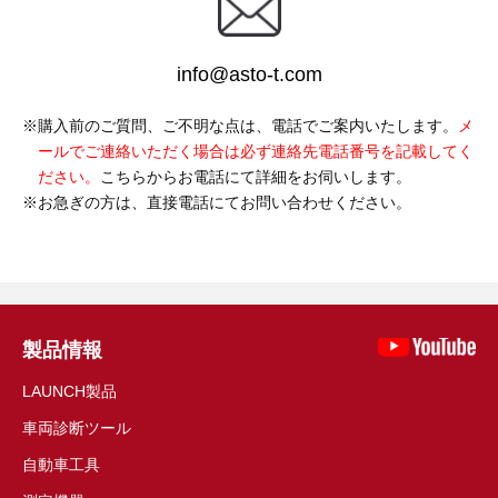
info@asto-t.com
購入前のご質問、ご不明な点は、電話でご案内いたします。
メ
ールでご連絡いただく場合は必ず連絡先電話番号を記載してく
ださい。
こちらからお電話にて詳細をお伺いします。
お急ぎの方は、直接電話にてお問い合わせください。
製品情報
LAUNCH製品
車両診断ツール
自動車工具