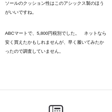
ソールのクッション性はこのアシックス製のほう
がいいですね。
ABCマートで、5,800円税別でした。 ネットなら
安く買えたかもしれませんが、早く履いてみたか
ったので調査していません。