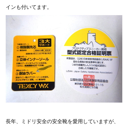
3D プリンターペン（8）
インも付いてます。
長年、ミドリ安全の安全靴を愛用していますが、