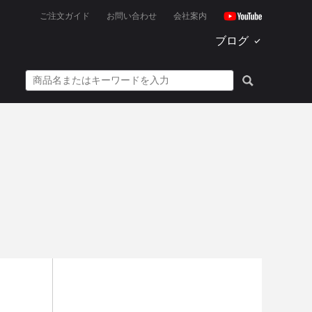
ご注文ガイド
お問い合わせ
会社案内
ブログ