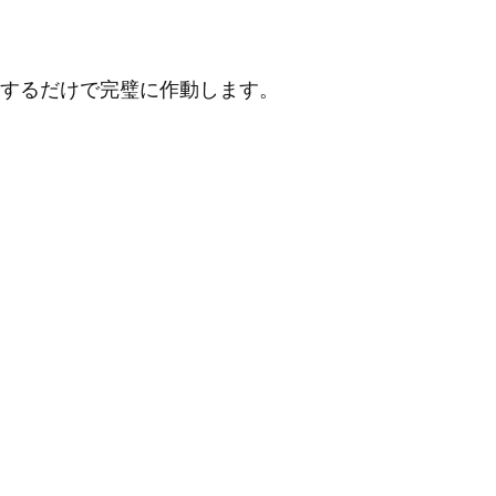
するだけで完璧に作動します。