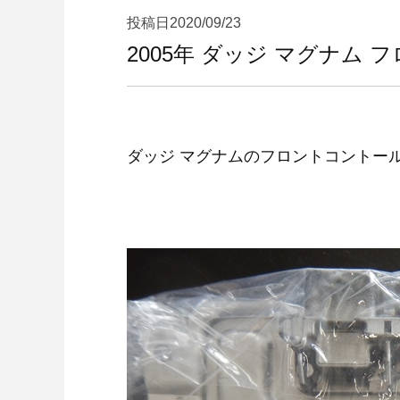
投稿日
2020/09/23
2005年 ダッジ マグナム
ダッジ マグナムのフロントコントー