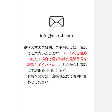
info@asto-t.com
購入前のご質問、ご不明な点は、電話
でご案内いたします。
メールでご連絡
いただく場合は必ず連絡先電話番号を
記載してください。
こちらからお電話
にて詳細をお伺いします。
お急ぎの方は、直接電話にてお問い合
わせください。