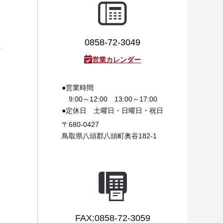
0858-72-3049
営業カレンダー
●営業時間
9:00～12:00 13:00～17:00
●定休日
土曜日・日曜日・祝日
〒680-0427
鳥取県八頭郡八頭町奥谷182-1
FAX:0858-72-3059