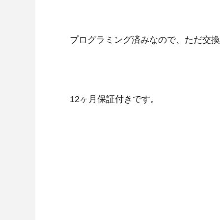
プログラミング済みなので、ただ交換
12ヶ月保証付きです。