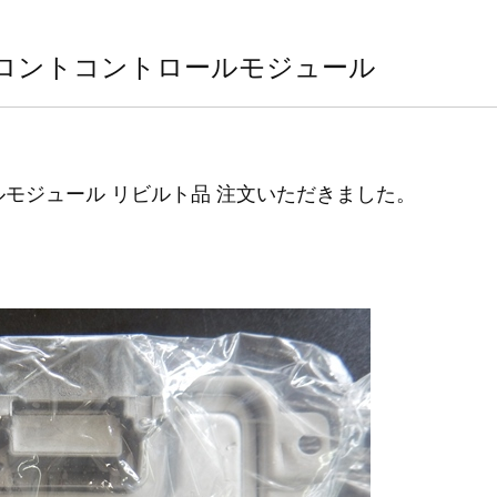
 フロントコントロールモジュール
ルモジュール リビルト品 注文いただきました。