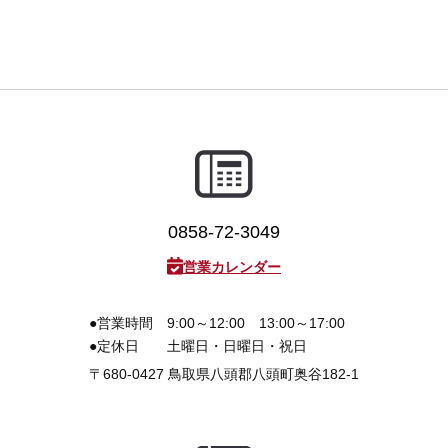
0858-72-3049
営業カレンダー
●営業時間
9:00～12:00 13:00～17:00
●定休日
土曜日・日曜日・祝日
〒680-0427
鳥取県八頭郡八頭町奥谷182-1