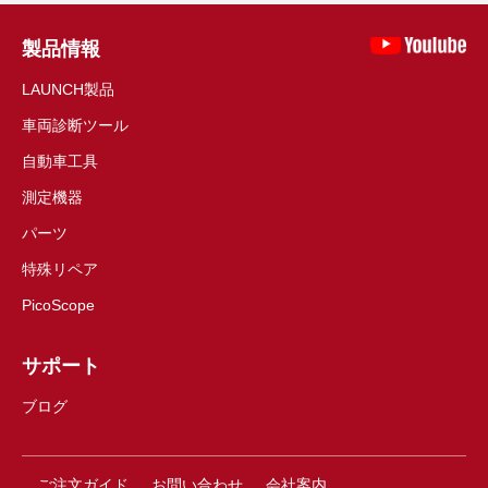
製品情報
LAUNCH製品
車両診断ツール
自動車工具
測定機器
パーツ
特殊リペア
PicoScope
サポート
ブログ
ご注文ガイド
お問い合わせ
会社案内