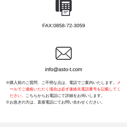
FAX:0858-72-3059
info@asto-t.com
購入前のご質問、ご不明な点は、電話でご案内いたします。
メ
ールでご連絡いただく場合は必ず連絡先電話番号を記載してく
ださい。
こちらからお電話にて詳細をお伺いします。
お急ぎの方は、直接電話にてお問い合わせください。