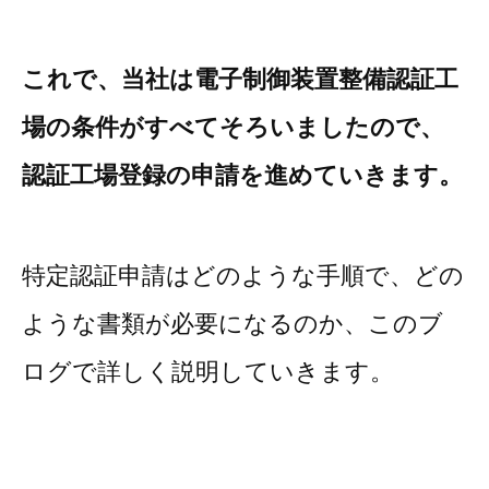
これで、当社は電子制御装置整備認証工
場の条件がすべてそろいましたので、
認証工場登録の申請を進めていきます。
特定認証申請はどのような手順で、どの
ような書類が必要になるのか、このブ
ログで詳しく説明していきます。