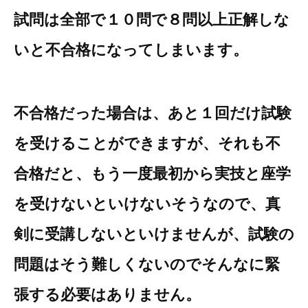
試問は全部で１０問で８問以上正解しな
いと不合格になってしまいます。
不合格だった場合は、あと１回だけ試験
を受けることができますが、それも不
合格だと、もう一度最初から実技と座学
を受けないといけないそうなので、真
剣に受講しないといけませんが、試験の
問題はそう難しくないのでそんなに緊
張する必要はありません。