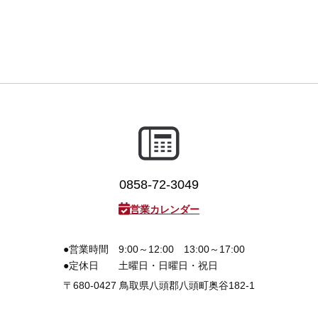
0858-72-3049
営業カレンダー
●営業時間
9:00～12:00 13:00～17:00
●定休日
土曜日・日曜日・祝日
〒680-0427
鳥取県八頭郡八頭町奥谷182-1