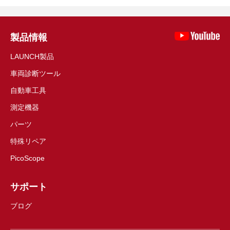
製品情報
LAUNCH製品
車両診断ツール
自動車工具
測定機器
パーツ
特殊リペア
PicoScope
サポート
ブログ