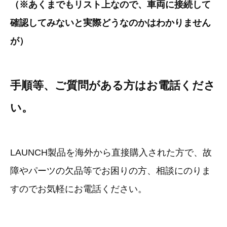
（※あくまでもリスト上なので、車両に接続して
確認してみないと実際どうなのかはわかりません
が）
手順等、ご質問がある方はお電話くださ
い。
LAUNCH製品を海外から直接購入された方で、故
障やパーツの欠品等でお困りの方、相談にのりま
すのでお気軽にお電話ください。