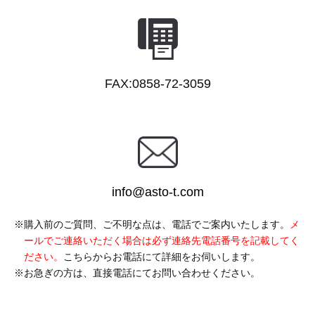
FAX:0858-72-3059
info@asto-t.com
購入前のご質問、ご不明な点は、電話でご案内いたします。
メ
ールでご連絡いただく場合は必ず連絡先電話番号を記載してく
ださい。
こちらからお電話にて詳細をお伺いします。
お急ぎの方は、直接電話にてお問い合わせください。