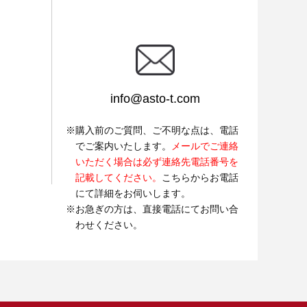
info@asto-t.com
購入前のご質問、ご不明な点は、電話
でご案内いたします。
メールでご連絡
いただく場合は必ず連絡先電話番号を
記載してください。
こちらからお電話
にて詳細をお伺いします。
お急ぎの方は、直接電話にてお問い合
わせください。