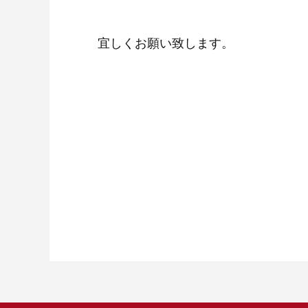
宜しくお願い致します。