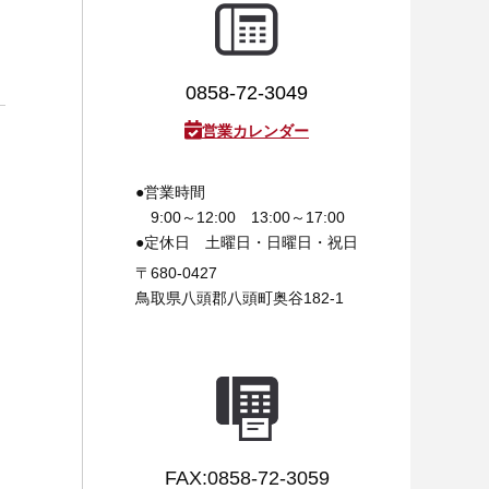
0858-72-3049
営業カレンダー
●営業時間
9:00～12:00 13:00～17:00
●定休日
土曜日・日曜日・祝日
〒680-0427
鳥取県八頭郡八頭町奥谷182-1
FAX:0858-72-3059