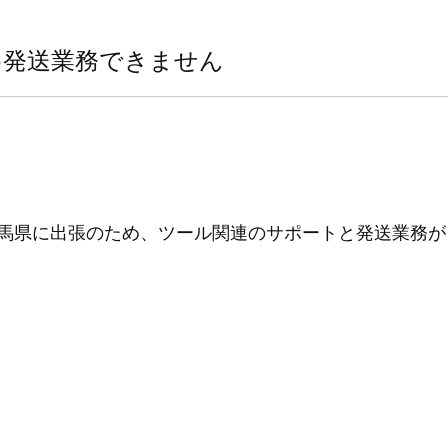
ため発送業務できません
、群馬県に出張のため、ツール関連のサポートと発送業務が
。