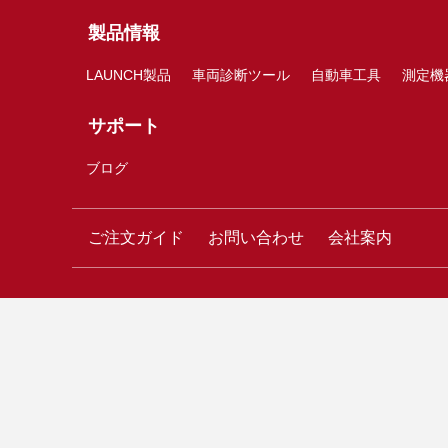
製品情報
LAUNCH製品
車両診断ツール
自動車工具
測定機
サポート
ブログ
ご注文ガイド
お問い合わせ
会社案内