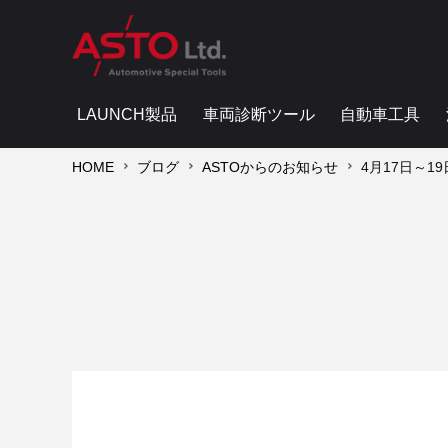
LAUNCH製品
車両診断ツール
自動車工具
HOME
ブログ
ASTOからのお知らせ
4月17日～