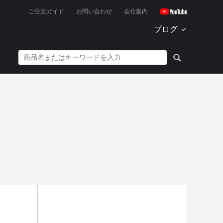
ご注文ガイド
お問い合わせ
会社案内
ブログ