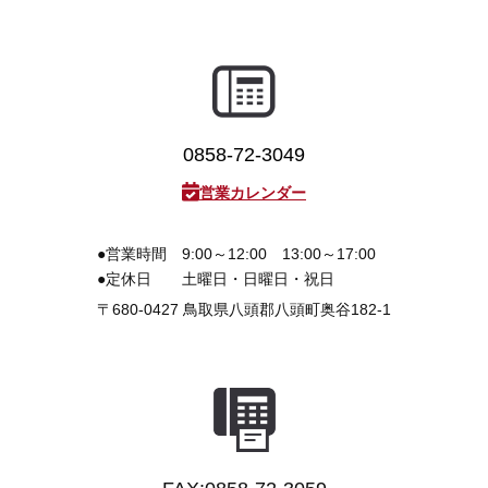
0858-72-3049
営業カレンダー
●営業時間
9:00～12:00 13:00～17:00
●定休日
土曜日・日曜日・祝日
〒680-0427
鳥取県八頭郡八頭町奥谷182-1