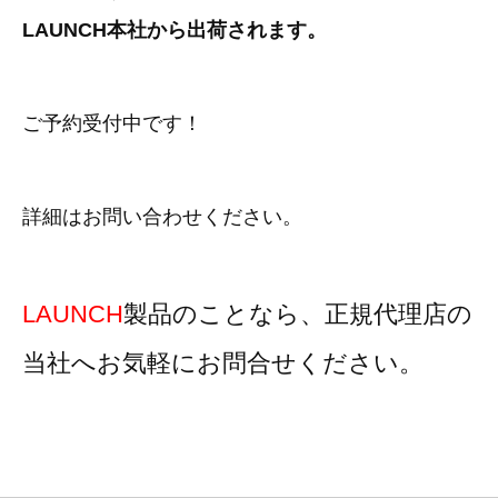
3D プリンターペン（8）
LAUNCH本社から出荷されます。
ご予約受付中です！
詳細はお問い合わせください。
LAUNCH
製品のことなら、正規代理店の
当社へお気軽にお問合せください。