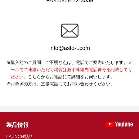
FAX:0858-72-3059
info@asto-t.com
購入前のご質問、ご不明な点は、電話でご案内いたします。
メ
ールでご連絡いただく場合は必ず連絡先電話番号を記載してく
ださい。
こちらからお電話にて詳細をお伺いします。
お急ぎの方は、直接電話にてお問い合わせください。
製品情報
LAUNCH製品