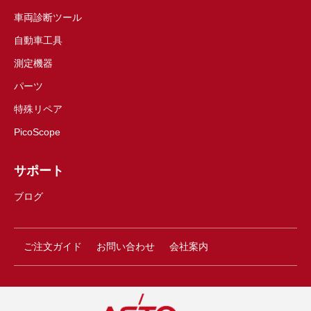
車両診断ツール
自動車工具
測定機器
パーツ
特殊リペア
PicoScope
サポート
ブログ
ご注文ガイド
お問い合わせ
会社案内