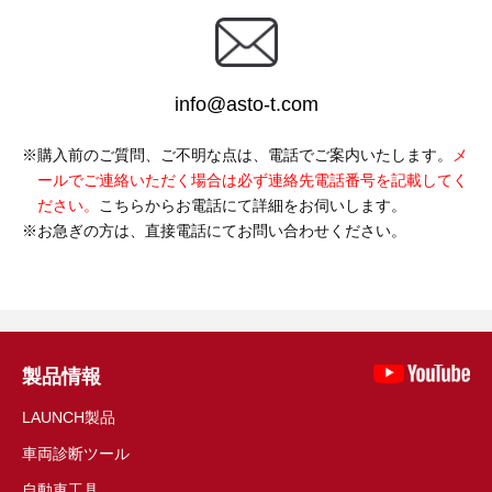
info@asto-t.com
購入前のご質問、ご不明な点は、電話でご案内いたします。
メ
ールでご連絡いただく場合は必ず連絡先電話番号を記載してく
ださい。
こちらからお電話にて詳細をお伺いします。
お急ぎの方は、直接電話にてお問い合わせください。
製品情報
LAUNCH製品
車両診断ツール
自動車工具