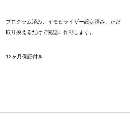
3D プリンターペン（8）
プログラム済み、イモビライザー設定済み、ただ
取り換えるだけで完璧に作動します。
12ヶ月保証付き