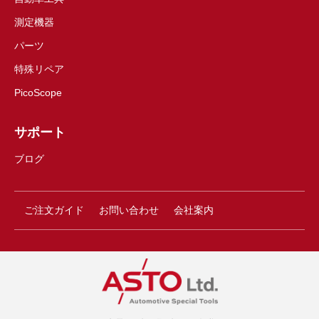
測定機器
パーツ
特殊リペア
PicoScope
サポート
ブログ
ご注文ガイド
お問い合わせ
会社案内