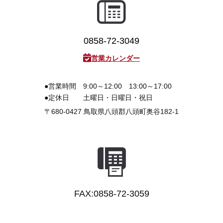
0858-72-3049
営業カレンダー
●営業時間
9:00～12:00 13:00～17:00
●定休日
土曜日・日曜日・祝日
〒680-0427
鳥取県八頭郡八頭町奥谷182-1
FAX:0858-72-3059