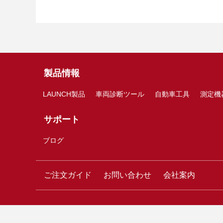
製品情報
LAUNCH製品
車両診断ツール
自動車工具
測定機
サポート
ブログ
ご注文ガイド
お問い合わせ
会社案内