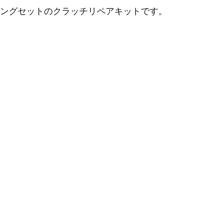
ングセットのクラッチリペアキットです。
。
。