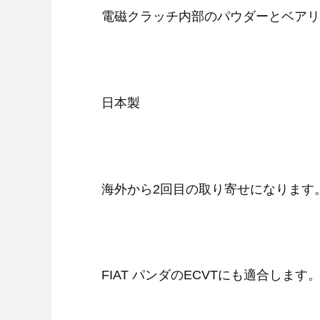
電磁クラッチ内部のパウダーとベアリ
日本製
海外から2回目の取り寄せになります
FIAT パンダのECVTにも適合します