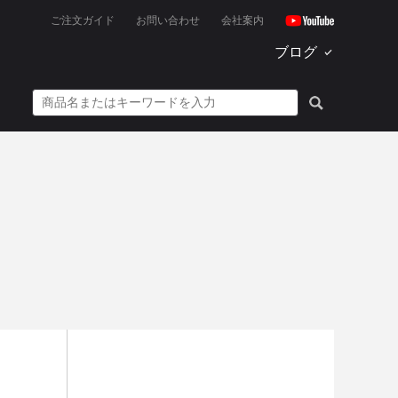
ご注文ガイド
お問い合わせ
会社案内
ブログ