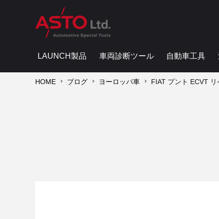
LAUNCH製品
車両診断ツール
自動車工具
HOME
ブログ
ヨーロッパ車
FIAT プント ECVT