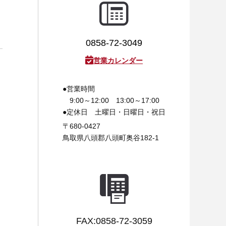
0858-72-3049
営業カレンダー
●営業時間
9:00～12:00 13:00～17:00
●定休日
土曜日・日曜日・祝日
〒680-0427
鳥取県八頭郡八頭町奥谷182-1
FAX:0858-72-3059