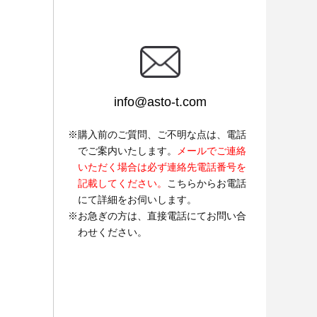
info@asto-t.com
購入前のご質問、ご不明な点は、電話
でご案内いたします。
メールでご連絡
いただく場合は必ず連絡先電話番号を
記載してください。
こちらからお電話
にて詳細をお伺いします。
お急ぎの方は、直接電話にてお問い合
わせください。