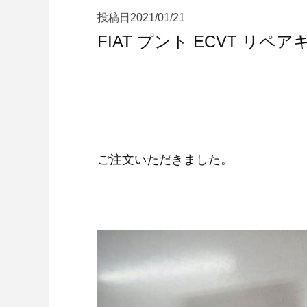
投稿日
2021/01/21
FIAT プント ECVT リペ
ご注文いただきました。