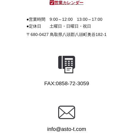
営業カレンダー
●営業時間
9:00～12:00 13:00～17:00
●定休日
土曜日・日曜日・祝日
〒680-0427
鳥取県八頭郡八頭町奥谷182-1
FAX:0858-72-3059
info@asto-t.com