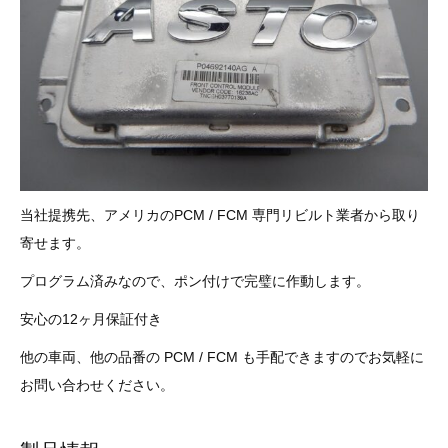
3D プリンターペン（8）
当社提携先、アメリカのPCM / FCM 専門リビルト業者から取り
寄せます。
プログラム済みなので、ポン付けで完璧に作動します。
安心の12ヶ月保証付き
他の車両、他の品番の PCM / FCM も手配できますのでお気軽に
お問い合わせください。