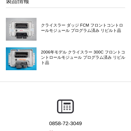
製品情報
クライスラー ダッジ FCM フロントコントロ
ールモジュール プログラム済み リビルト品
2006年モデル クライスラー 300C フロントコ
ントロールモジュール プログラム済み リビル
ト品
0858-72-3049