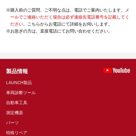
購入前のご質問、ご不明な点は、電話でご案内いたします。
メ
ールでご連絡いただく場合は必ず連絡先電話番号を記載してく
ださい。
こちらからお電話にて詳細をお伺いします。
お急ぎの方は、直接電話にてお問い合わせください。
製品情報
LAUNCH製品
車両診断ツール
自動車工具
測定機器
パーツ
特殊リペア