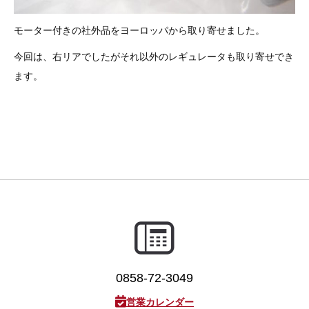
モーター付きの社外品をヨーロッパから取り寄せました。
今回は、右リアでしたがそれ以外のレギュレータも取り寄せでき
ます。
0858-72-3049
営業カレンダー