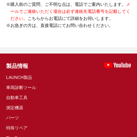
購入前のご質問、ご不明な点は、電話でご案内いたします。
メ
ールでご連絡いただく場合は必ず連絡先電話番号を記載してく
ださい。
こちらからお電話にて詳細をお伺いします。
お急ぎの方は、直接電話にてお問い合わせください。
製品情報
LAUNCH製品
車両診断ツール
自動車工具
測定機器
パーツ
特殊リペア