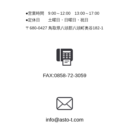
●営業時間
9:00～12:00 13:00～17:00
●定休日
土曜日・日曜日・祝日
〒680-0427
鳥取県八頭郡八頭町奥谷182-1
FAX:0858-72-3059
info@asto-t.com