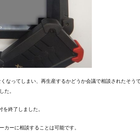
べてなくなってしまい、再生産するかどうか会議で相談されたそう
した。
受付を終了しました。
ーカーに相談することは可能です。