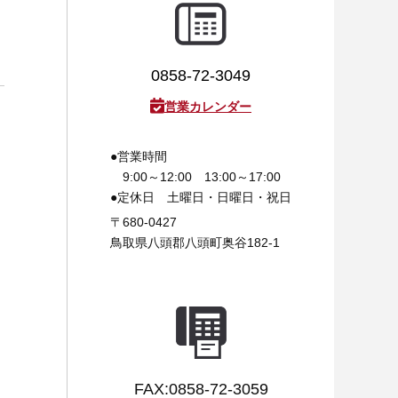
0858-72-3049
営業カレンダー
●営業時間
9:00～12:00 13:00～17:00
●定休日
土曜日・日曜日・祝日
〒680-0427
鳥取県八頭郡八頭町奥谷182-1
FAX:0858-72-3059