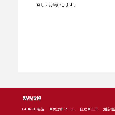
宜しくお願いします。
製品情報
LAUNCH製品
車両診断ツール
自動車工具
測定機