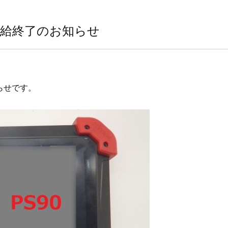
ツ 供給終了のお知らせ
知らせです。