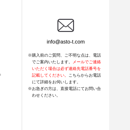
info@asto-t.com
購入前のご質問、ご不明な点は、電話
でご案内いたします。
メールでご連絡
いただく場合は必ず連絡先電話番号を
で
記載してください。
こちらからお電話
にて詳細をお伺いします。
お急ぎの方は、直接電話にてお問い合
わせください。