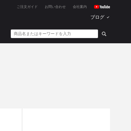
ご注文ガイド
お問い合わせ
会社案内
ブログ