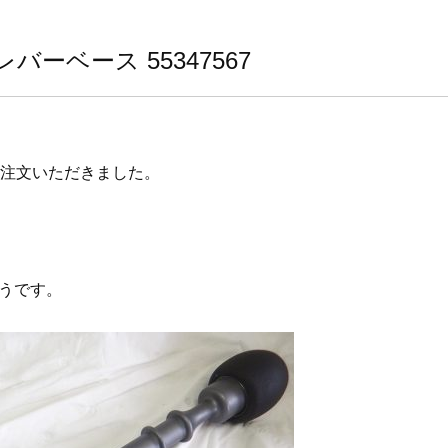
バーベース 55347567
ご注文いただきました。
うです。