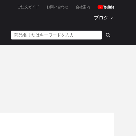
ご注文ガイド
お問い合わせ
会社案内
ブログ