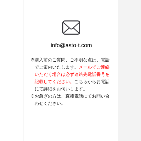
info@asto-t.com
購入前のご質問、ご不明な点は、電話
でご案内いたします。
メールでご連絡
いただく場合は必ず連絡先電話番号を
記載してください。
こちらからお電話
にて詳細をお伺いします。
お急ぎの方は、直接電話にてお問い合
わせください。