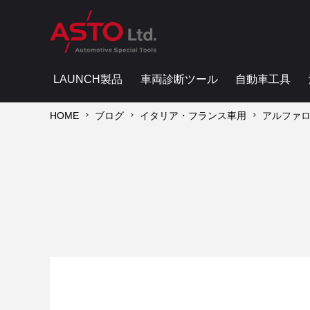
LAUNCH製品
車両診断ツール
自動車工具
HOME
ブログ
イタリア・フランス車用
アルファロメ