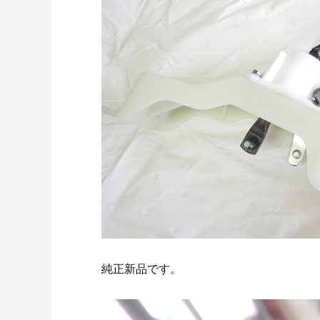
純正新品です。