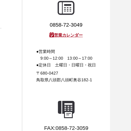
0858-72-3049
営業カレンダー
●営業時間
9:00～12:00 13:00～17:00
●定休日
土曜日・日曜日・祝日
〒680-0427
鳥取県八頭郡八頭町奥谷182-1
FAX:0858-72-3059