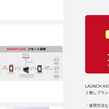
LAUNCH X
ト無しプラン
「使用方法な