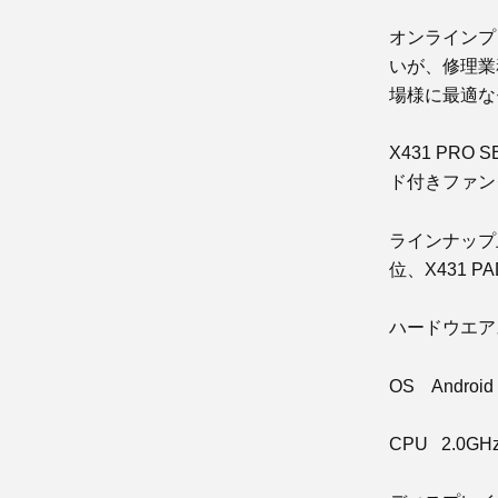
オンラインプ
いが、修理業
場様に最適な
X431 PRO
ド付きファン
ラインナップ上
位、X431 
ハードウエア
OS Android 
CPU 2.0G