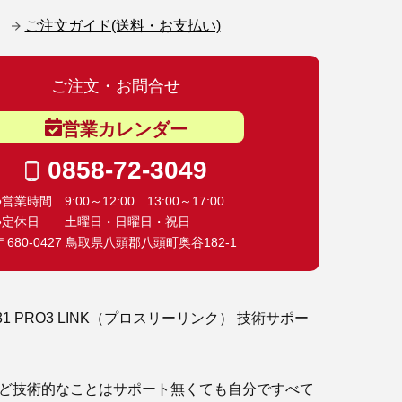
ご注文ガイド(送料・お支払い)
ご注文・お問合せ
営業カレンダー
0858-72-3049
●営業時間 9:00～12:00 13:00～17:00
●定休日 土曜日・日曜日・祝日
〒680-0427 鳥取県八頭郡八頭町奥谷182-1
431 PRO3 LINK（プロスリーリンク） 技術サポー
ど技術的なことはサポート無くても自分ですべて