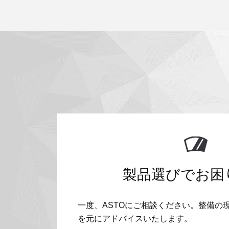
製品選びでお困
一度、ASTOにご相談ください。整備の
を元にアドバイスいたします。