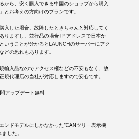
るから、安く購入できる中国のショップから購入
」とお考えの方向けのプランです。
購入した場合、故障したときちゃんと対応してく
ありますし、並行品の場合 IP アドレスで日本か
ということが分かるとLAUNCHのサーバーにアク
などの恐れもあります。
規輸入品なのでアクセス権などの不安もなく、故
正規代理店の当社が対応しますので安心です。
年間アップデート無料
エンドモデルにしかなかった”CANツリー表示機
されました。