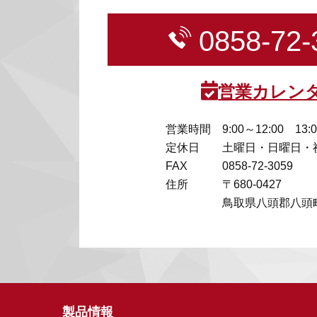
0858-72-
営業カレン
営業時間
9:00～12:00 13:
定休日
土曜日・日曜日・
FAX
0858-72-3059
住所
〒680-0427
鳥取県八頭郡八頭町
製品情報