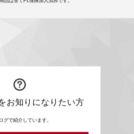
商品は全てPL保険加入済みです。
をお知りになりたい方
ログで紹介しています。