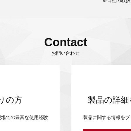
※当社の取扱
Contact
お問い合わせ
りの方
製品の詳細
現場での豊富な使用経験
製品に関する情報をブ