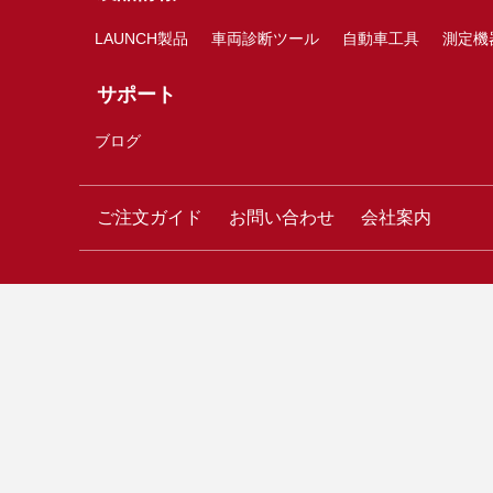
LAUNCH製品
車両診断ツール
自動車工具
測定機
サポート
ブログ
ご注文ガイド
お問い合わせ
会社案内