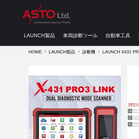
LAUNCH製品
車両診断ツール
自動車工具
HOME
LAUNCH製品
診断機
LAUNCH X43