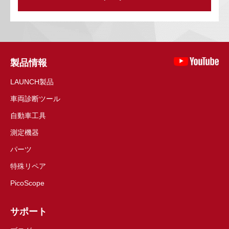
製品情報
LAUNCH製品
車両診断ツール
自動車工具
測定機器
パーツ
特殊リペア
PicoScope
サポート