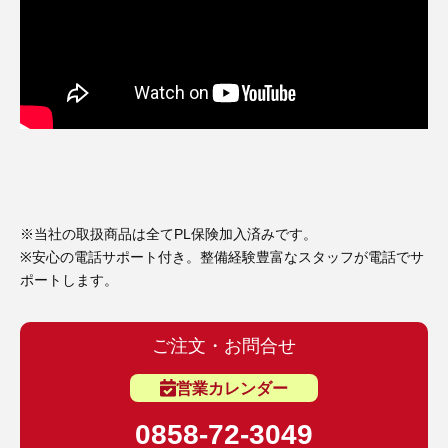
※当社の取扱商品は全てPL保険加入済みです。
※安心の電話サポート付き。整備経験豊富なスタッフが電話でサ
ポートします。
ご注文・お問合せ
営業カレンダー
0858-72-3049