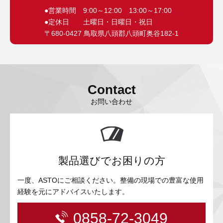
●営業時間 9:00～12:00 13:00～17:00
●定休日 土曜日・日曜日・祝日
〒680-0427 鳥取県八頭郡八頭町奥谷182-1
Contact
お問い合わせ
製品選びでお困りの方
一度、ASTOにご相談ください。整備の現場での豊富な使用
経験を元にアドバイスいたします。
0858-72-3049