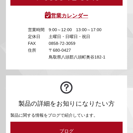
営業カレンダー
営業時間
9:00～12:00 13:00～17:00
定休日
土曜日・日曜日・祝日
FAX
0858-72-3059
住所
〒680-0427
鳥取県八頭郡八頭町奥谷182-1
製品の詳細をお知りになりたい方
製品に関する情報をブログで紹介しています。
ブログ