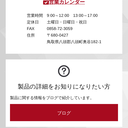
営業カレンダー
営業時間
9:00～12:00 13:00～17:00
定休日
土曜日・日曜日・祝日
FAX
0858-72-3059
住所
〒680-0427
鳥取県八頭郡八頭町奥谷182-1
製品の詳細をお知りになりたい方
製品に関する情報をブログで紹介しています。
ブログ