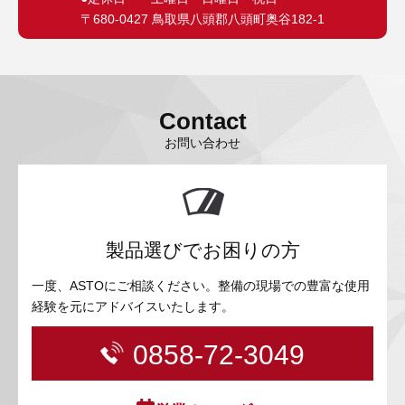
〒680-0427 鳥取県八頭郡八頭町奥谷182-1
Contact
お問い合わせ
製品選びでお困りの方
一度、ASTOにご相談ください。整備の現場での豊富な使用
経験を元にアドバイスいたします。
0858-72-3049