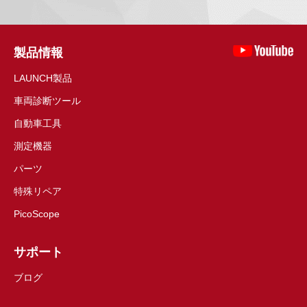
製品情報
LAUNCH製品
車両診断ツール
自動車工具
測定機器
パーツ
特殊リペア
PicoScope
サポート
ブログ