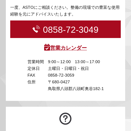
一度、ASTOにご相談ください。整備の現場での豊富な使用
経験を元にアドバイスいたします。
0858-72-3049
営業カレンダー
営業時間
9:00～12:00 13:00～17:00
定休日
土曜日・日曜日・祝日
FAX
0858-72-3059
住所
〒680-0427
鳥取県八頭郡八頭町奥谷182-1