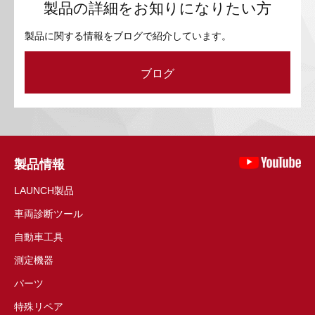
製品の詳細をお知りになりたい方
製品に関する情報をブログで紹介しています。
ブログ
製品情報
LAUNCH製品
車両診断ツール
自動車工具
測定機器
パーツ
特殊リペア