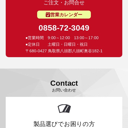
ご注文・お問合せ
営業カレンダー
0858-72-3049
●営業時間 9:00～12:00 13:00～17:00
●定休日 土曜日・日曜日・祝日
〒680-0427 鳥取県八頭郡八頭町奥谷182-1
Contact
お問い合わせ
製品選びでお困りの方