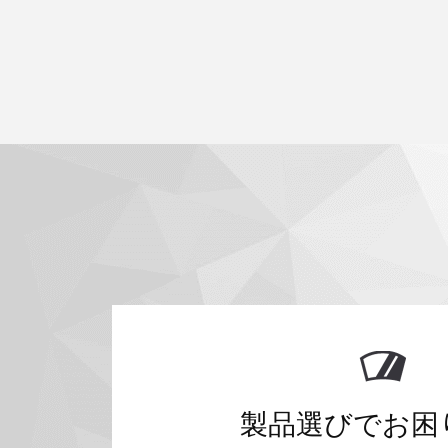
製品選びでお困