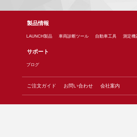
製品情報
LAUNCH製品
車両診断ツール
自動車工具
測定機
サポート
ブログ
ご注文ガイド
お問い合わせ
会社案内