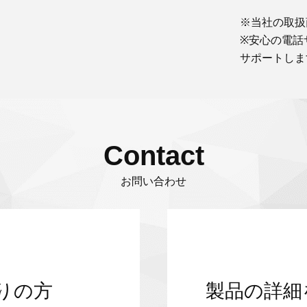
※当社の取扱
※安心の電話
サポートしま
Contact
お問い合わせ
りの方
製品の詳細