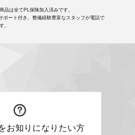
商品は全てPL保険加入済みです。
サポート付き。整備経験豊富なスタッフが電話で
す。
をお知りになりたい方