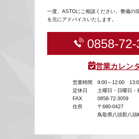
一度、ASTOにご相談ください。整備の
を元にアドバイスいたします。
0858-72-
営業カレン
営業時間
9:00～12:00 13:
定休日
土曜日・日曜日・
FAX
0858-72-3059
住所
〒680-0427
鳥取県八頭郡八頭町