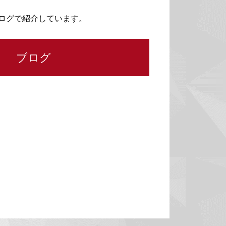
ログで紹介しています。
ブログ