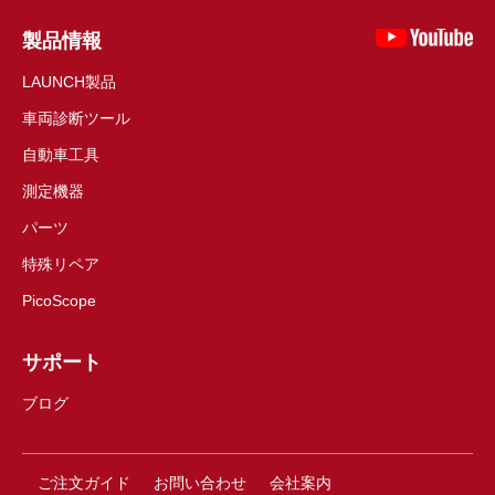
製品情報
LAUNCH製品
車両診断ツール
自動車工具
測定機器
パーツ
特殊リペア
PicoScope
サポート
ブログ
ご注文ガイド
お問い合わせ
会社案内