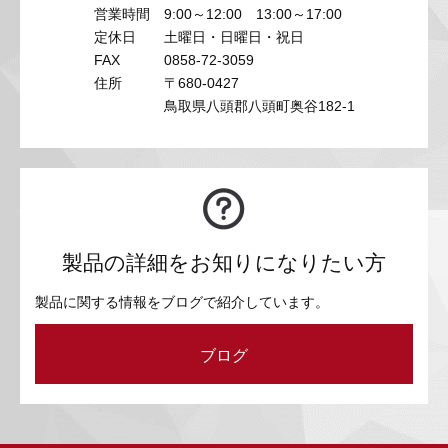
営業時間
9:00～12:00 13:00～17:00
定休日
土曜日・日曜日・祝日
FAX
0858-72-3059
住所
〒680-0427
鳥取県八頭郡八頭町奥谷182-1
製品の詳細をお知りになりたい方
製品に関する情報をブログで紹介しています。
ブログ