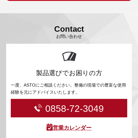
Contact
お問い合わせ
製品選びでお困りの方
一度、ASTOにご相談ください。整備の現場での豊富な使用
経験を元にアドバイスいたします。
0858-72-3049
営業カレンダー