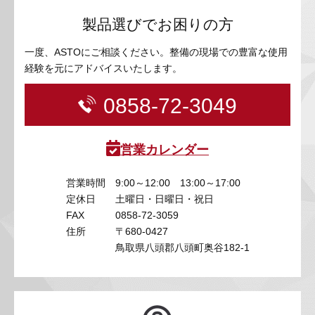
製品選びでお困りの方
一度、ASTOにご相談ください。整備の現場での豊富な使用
経験を元にアドバイスいたします。
0858-72-3049
営業カレンダー
営業時間
9:00～12:00 13:00～17:00
定休日
土曜日・日曜日・祝日
FAX
0858-72-3059
住所
〒680-0427
鳥取県八頭郡八頭町奥谷182-1