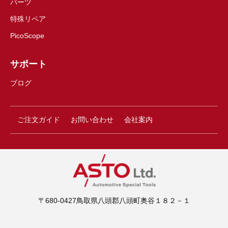
パーツ
特殊リペア
PicoScope
サポート
ブログ
ご注文ガイド
お問い合わせ
会社案内
〒680-0427鳥取県八頭郡八頭町奥谷１８２－１