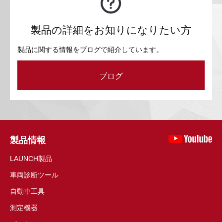
製品の詳細をお知りになりたい方
製品に関する情報をブログで紹介しています。
ブログ
製品情報
LAUNCH製品
車両診断ツール
自動車工具
測定機器