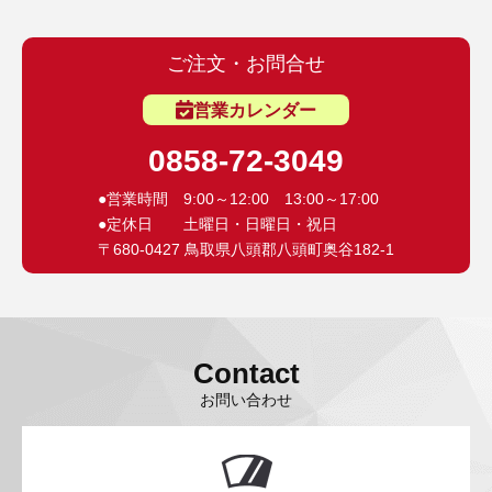
3D プリンターペン（8）
ご注文・お問合せ
営業カレンダー
0858-72-3049
●営業時間 9:00～12:00 13:00～17:00
●定休日 土曜日・日曜日・祝日
〒680-0427 鳥取県八頭郡八頭町奥谷182-1
Contact
お問い合わせ