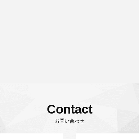
Contact
お問い合わせ