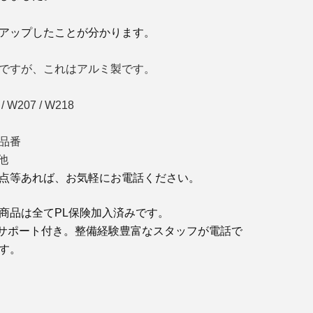
アップしたことが分かります。
ですが、これはアルミ製です。
/ W207 / W218
品番
 他
点等あれば、お気軽にお電話ください。
商品は全てPL保険加入済みです。
サポート付き。整備経験豊富なスタッフが電話で
す。