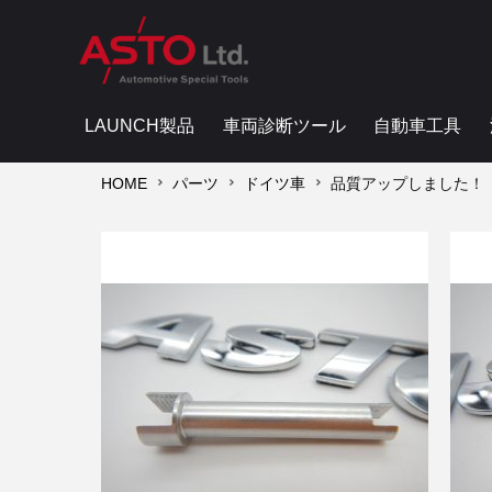
LAUNCH製品
車両診断ツール
自動車工具
HOME
パーツ
ドイツ車
品質アップしました！ 