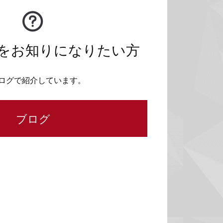
をお知りになりたい方
ログで紹介しています。
ブログ