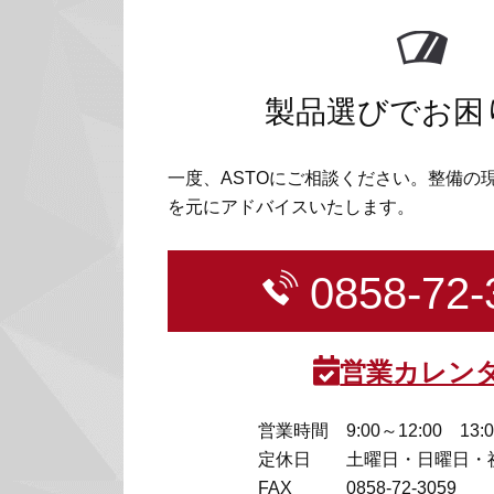
製品選びでお困
一度、ASTOにご相談ください。整備の
を元にアドバイスいたします。
0858-72-
営業カレン
営業時間
9:00～12:00 13:
定休日
土曜日・日曜日・
FAX
0858-72-3059