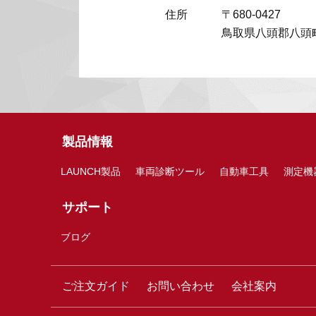
住所
〒680-0427
鳥取県八頭郡八頭町
製品情報
LAUNCH製品
車両診断ツール
自動車工具
測定機
サポート
ブログ
ご注文ガイド
お問い合わせ
会社案内