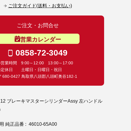
ご注文ガイド(送料・お支払い)
ご注文・お問合せ
営業カレンダー
0858-72-3049
●営業時間 9:00～12:00 13:00～17:00
●定休日 土曜日・日曜日・祝日
〒680-0427 鳥取県八頭郡八頭町奥谷182-1
B12 ブレーキマスターシリンダーAssy 左ハンドル
品
純正品番 : 46010-65A00