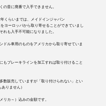
くの昔に廃番で入手できません。
22年くらいまでは、メイドインジャパン
O”製をヨーロッパから取り寄せることができていまし
それも入手不可能になりました。
ンドル車用のものをアメリカから取り寄せていま
にもブレーキラインを加工すれば取り付けること
多数販売していますが「取り付けられない」とい
もありません）
メリカ～）込みの金額です。