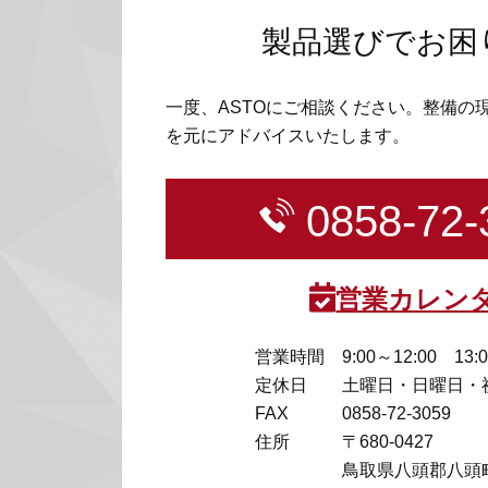
製品選びでお困
一度、ASTOにご相談ください。整備の
を元にアドバイスいたします。
0858-72-
営業カレン
営業時間
9:00～12:00 13:
定休日
土曜日・日曜日・
FAX
0858-72-3059
住所
〒680-0427
鳥取県八頭郡八頭町