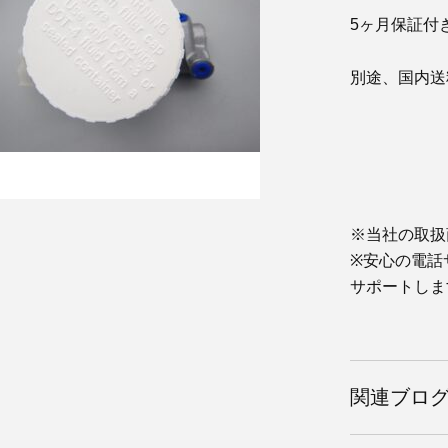
5ヶ月保証付
別途、国内送
※当社の取扱
※安心の電話
サポートしま
関連ブロ