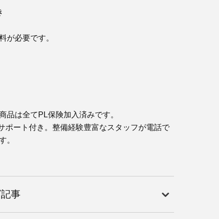
き
料が必要です。
商品は全てPL保険加入済みです。
サポート付き。整備経験豊富なスタッフが電話で
す。
グ記事