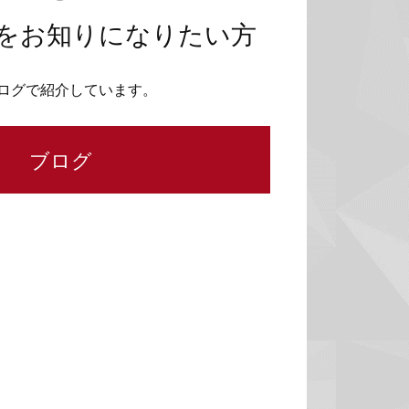
をお知りになりたい方
ログで紹介しています。
ブログ