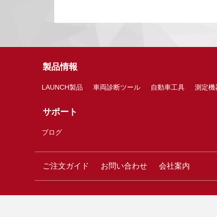
製品情報
LAUNCH製品
車両診断ツール
自動車工具
測定機
サポート
ブログ
ご注文ガイド
お問い合わせ
会社案内