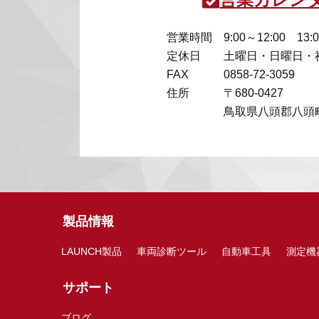
営業時間
9:00～12:00 13:
定休日
土曜日・日曜日・
FAX
0858-72-3059
住所
〒680-0427
鳥取県八頭郡八頭町
製品情報
LAUNCH製品
車両診断ツール
自動車工具
測定機
サポート
ブログ