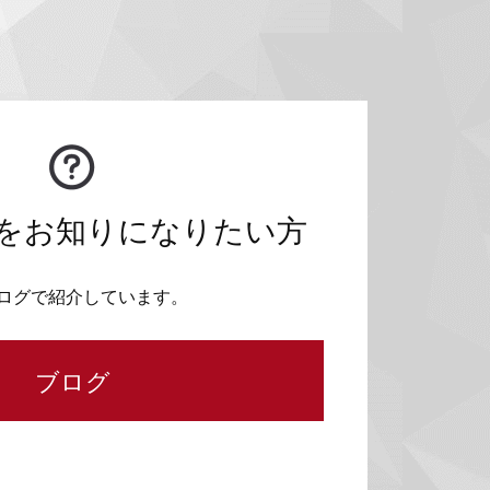
をお知りになりたい方
ログで紹介しています。
ブログ