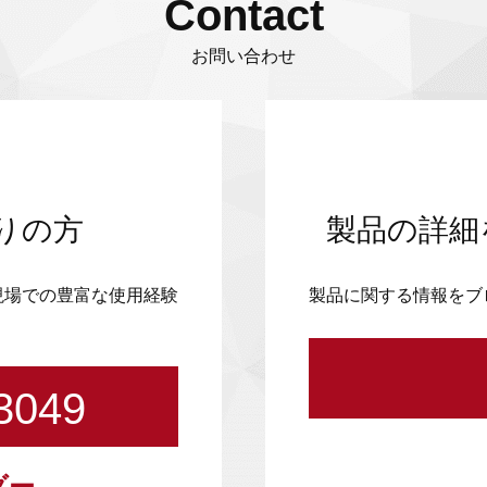
Contact
お問い合わせ
りの方
製品の詳細
現場での豊富な使用経験
製品に関する情報をブ
3049
ダー