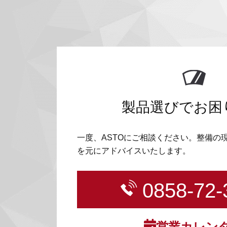
製品選びでお困
一度、ASTOにご相談ください。整備の
を元にアドバイスいたします。
0858-72-
営業カレン