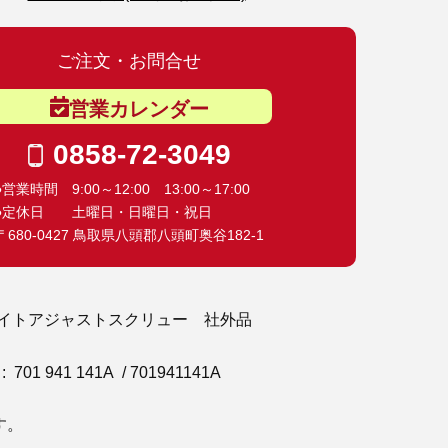
ご注文・お問合せ
営業カレンダー
0858-72-3049
●営業時間 9:00～12:00 13:00～17:00
●定休日 土曜日・日曜日・祝日
〒680-0427 鳥取県八頭郡八頭町奥谷182-1
ライトアジャストスクリュー 社外品
01 941 141A / 701941141A
す。