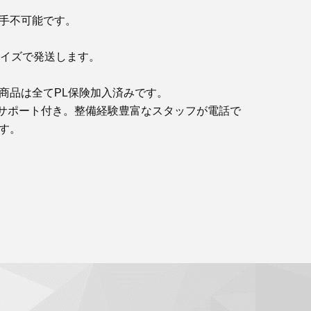
手不可能です。
サイズで発送します。
商品は全てPL保険加入済みです。
サポート付き。整備経験豊富なスタッフが電話で
す。