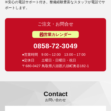
※安心の電話サポート付き。整備経験豊富なスタッフが電話でサ
ポートします。
ご注文・お問合せ
営業カレンダー
0858-72-3049
●営業時間 9:00～12:00 13:00～17:00
●定休日 土曜日・日曜日・祝日
〒680-0427 鳥取県八頭郡八頭町奥谷182-1
Contact
お問い合わせ