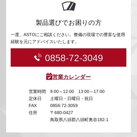
製品選びでお困りの方
一度、ASTOにご相談ください。整備の現場での豊富な使用
経験を元にアドバイスいたします。
0858-72-3049
営業カレンダー
営業時間
9:00～12:00 13:00～17:00
定休日
土曜日・日曜日・祝日
FAX
0858-72-3059
住所
〒680-0427
鳥取県八頭郡八頭町奥谷182-1