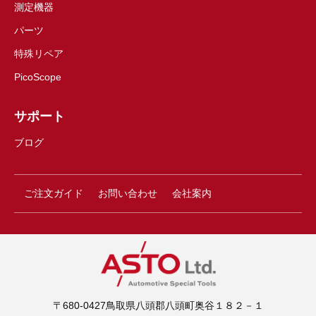
測定機器
パーツ
特殊リペア
PicoScope
サポート
ブログ
ご注文ガイド
お問い合わせ
会社案内
〒680-0427鳥取県八頭郡八頭町奥谷１８２－１