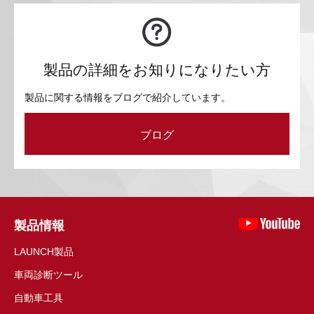
製品の詳細をお知りになりたい方
製品に関する情報をブログで紹介しています。
ブログ
製品情報
LAUNCH製品
車両診断ツール
自動車工具