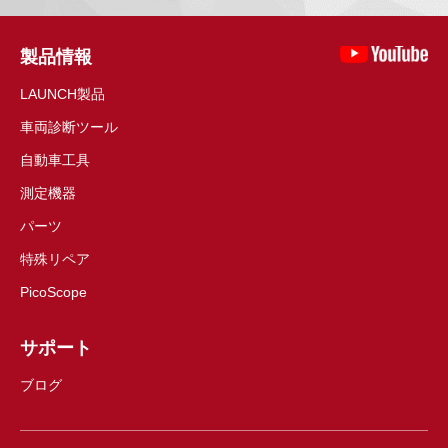
製品情報
LAUNCH製品
車両診断ツール
自動車工具
測定機器
パーツ
特殊リペア
PicoScope
サポート
ブログ