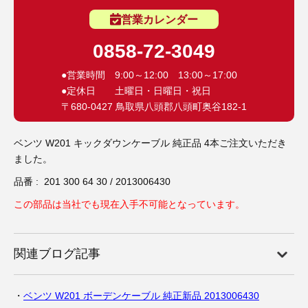
3D プリンターペン（8）
営業カレンダー
0858-72-3049
●営業時間 9:00～12:00 13:00～17:00
●定休日 土曜日・日曜日・祝日
〒680-0427 鳥取県八頭郡八頭町奥谷182-1
ベンツ W201 キックダウンケーブル 純正品 4本ご注文いただき
ました。
品番 : 201 300 64 30 / 2013006430
この部品は当社でも現在入手不可能となっています。
関連ブログ記事
ベンツ W201 ボーデンケーブル 純正新品 2013006430