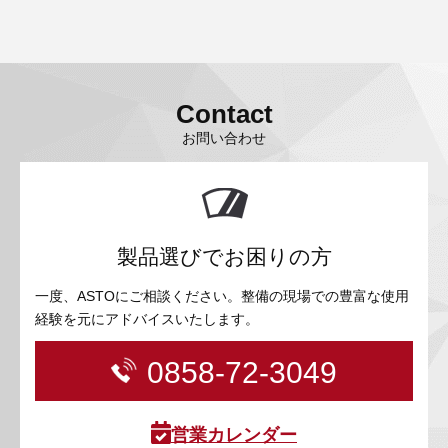
Contact
お問い合わせ
製品選びでお困りの方
一度、ASTOにご相談ください。整備の現場での豊富な使用
経験を元にアドバイスいたします。
0858-72-3049
営業カレンダー