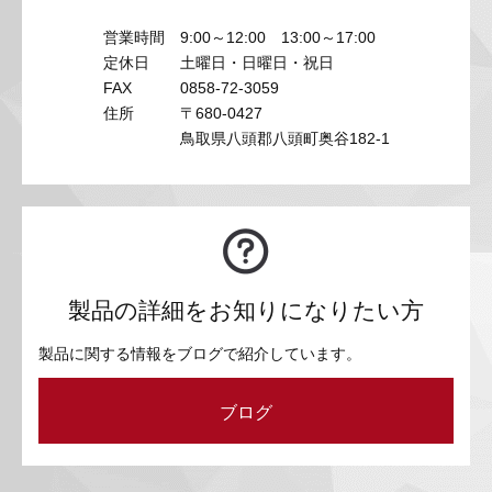
営業時間
9:00～12:00 13:00～17:00
定休日
土曜日・日曜日・祝日
FAX
0858-72-3059
住所
〒680-0427
鳥取県八頭郡八頭町奥谷182-1
製品の詳細をお知りになりたい方
製品に関する情報をブログで紹介しています。
ブログ