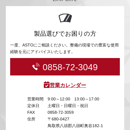
製品選びでお困りの方
一度、ASTOにご相談ください。整備の現場での豊富な使用
経験を元にアドバイスいたします。
0858-72-3049
営業カレンダー
営業時間
9:00～12:00 13:00～17:00
定休日
土曜日・日曜日・祝日
FAX
0858-72-3059
住所
〒680-0427
鳥取県八頭郡八頭町奥谷182-1