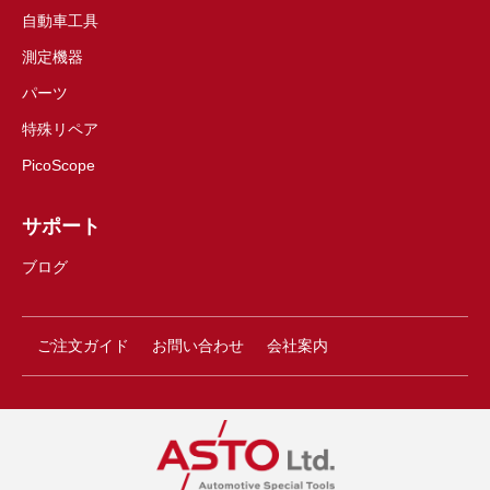
自動車工具
測定機器
パーツ
特殊リペア
PicoScope
サポート
ブログ
ご注文ガイド
お問い合わせ
会社案内