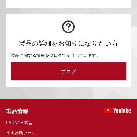
製品の詳細をお知りになりたい方
製品に関する情報をブログで紹介しています。
ブログ
製品情報
LAUNCH製品
車両診断ツール