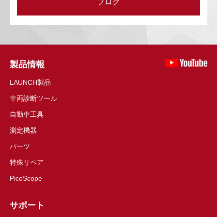
ブログ
製品情報
LAUNCH製品
車両診断ツール
自動車工具
測定機器
パーツ
特殊リペア
PicoScope
サポート