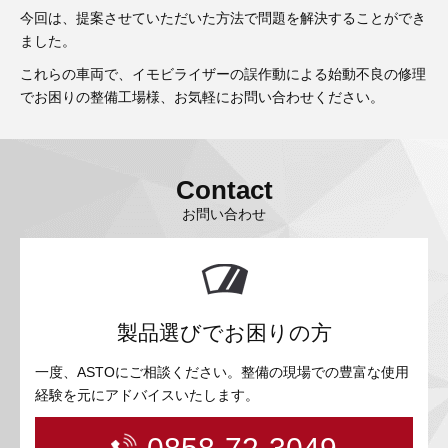
今回は、提案させていただいた方法で問題を解決することができ
ました。
これらの車両で、イモビライザーの誤作動による始動不良の修理
でお困りの整備工場様、お気軽にお問い合わせください。
Contact
お問い合わせ
製品選びでお困りの方
一度、ASTOにご相談ください。整備の現場での豊富な使用
経験を元にアドバイスいたします。