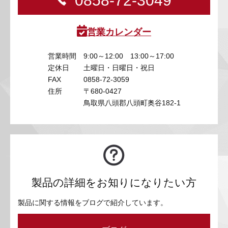
0858-72-3049
営業カレンダー
営業時間
9:00～12:00 13:00～17:00
定休日
土曜日・日曜日・祝日
FAX
0858-72-3059
住所
〒680-0427
鳥取県八頭郡八頭町奥谷182-1
製品の詳細をお知りになりたい方
製品に関する情報をブログで紹介しています。