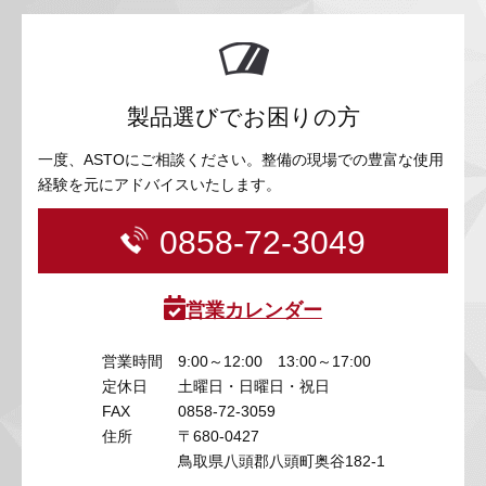
製品選びでお困りの方
一度、ASTOにご相談ください。整備の現場での豊富な使用
経験を元にアドバイスいたします。
0858-72-3049
営業カレンダー
営業時間
9:00～12:00 13:00～17:00
定休日
土曜日・日曜日・祝日
FAX
0858-72-3059
住所
〒680-0427
鳥取県八頭郡八頭町奥谷182-1