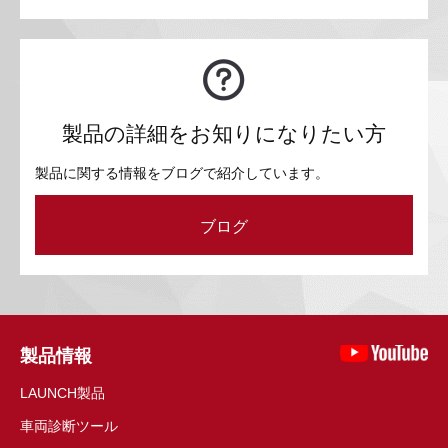
製品の詳細をお知りになりたい方
製品に関する情報をブログで紹介しています。
ブログ
製品情報
LAUNCH製品
車両診断ツール