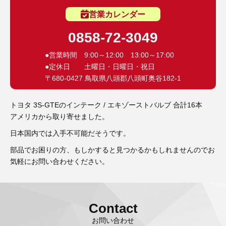
3D プリンターペン（8）
営業カレンダー
0858-72-3049
●営業時間 9:00～12:00 13:00～17:00
●定休日 土曜日・日曜日・祝日
〒680-0427 鳥取県八頭郡八頭町奥谷182-1
トヨタ 3S-GTEのインテーク / エキゾーストバルブ 合計16本
アメリカから取り寄せました。
日本国内では入手不可能だそうです。
部品でお困りの方、もしかすると見つかるかもしれませんのでお
気軽にお問い合わせください。
Contact
お問い合わせ