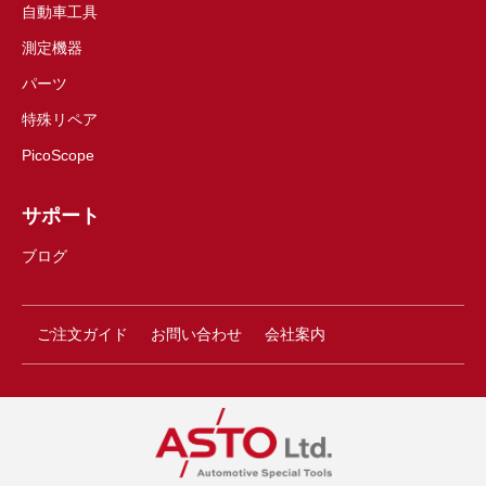
自動車工具
測定機器
パーツ
特殊リペア
PicoScope
サポート
ブログ
ご注文ガイド
お問い合わせ
会社案内