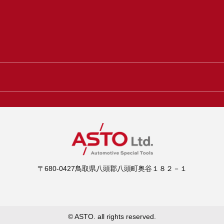
〒680-0427鳥取県八頭郡八頭町奥谷１８２－１
© ASTO. all rights reserved.