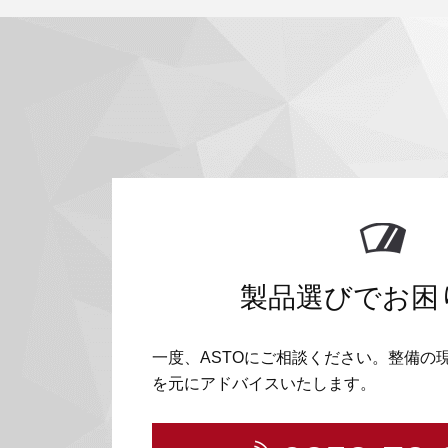
製品選びでお困
一度、ASTOにご相談ください。整備の
を元にアドバイスいたします。