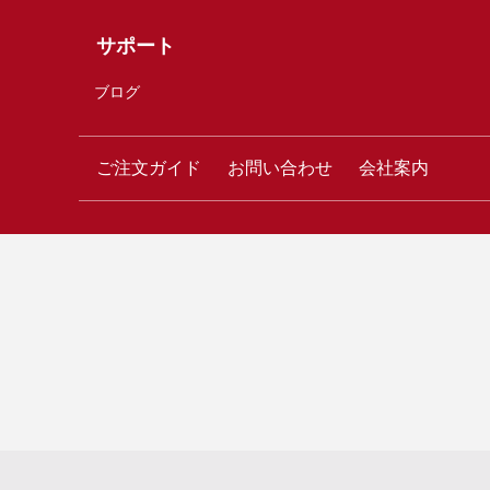
サポート
ブログ
ご注文ガイド
お問い合わせ
会社案内