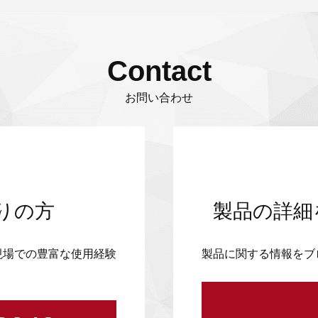
Contact
お問い合わせ
りの方
製品の詳細
現場での豊富な使用経験
製品に関する情報をブ