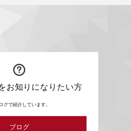
をお知りになりたい方
ログで紹介しています。
ブログ