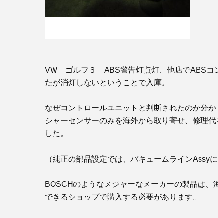
VW ゴルフ６ ABS警告灯点灯、他店でABS
たが消灯しないということで入庫。
なぜコントロールユニットと判断されたのか分かり
シャーセンサーのみを海外から取り寄せ、修理代
した。
（純正の部品設定では、バキュームラインAssy
BOSCHのようなメジャーなメーカーの製品は、
できるショップで購入する必要があります。