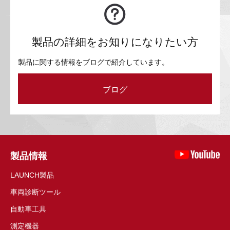
製品の詳細をお知りになりたい方
製品に関する情報をブログで紹介しています。
ブログ
製品情報
LAUNCH製品
車両診断ツール
自動車工具
測定機器