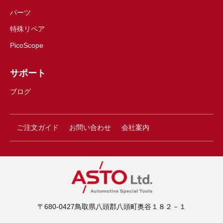
パーツ
特殊リペア
PicoScope
サポート
ブログ
ご注文ガイド
お問い合わせ
会社案内
〒680-0427鳥取県八頭郡八頭町奥谷１８２－１