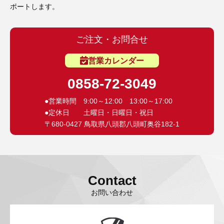
ポートします。
ご注文・お問合せ
営業カレンダー
0858-72-3049
●営業時間 9:00～12:00 13:00～17:00
●定休日 土曜日・日曜日・祝日
〒680-0427 鳥取県八頭郡八頭町奥谷182-1
Contact
お問い合わせ