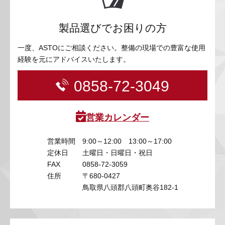
製品選びでお困りの方
一度、ASTOにご相談ください。整備の現場での豊富な使用
経験を元にアドバイスいたします。
0858-72-3049
営業カレンダー
営業時間
9:00～12:00 13:00～17:00
定休日
土曜日・日曜日・祝日
FAX
0858-72-3059
住所
〒680-0427
鳥取県八頭郡八頭町奥谷182-1