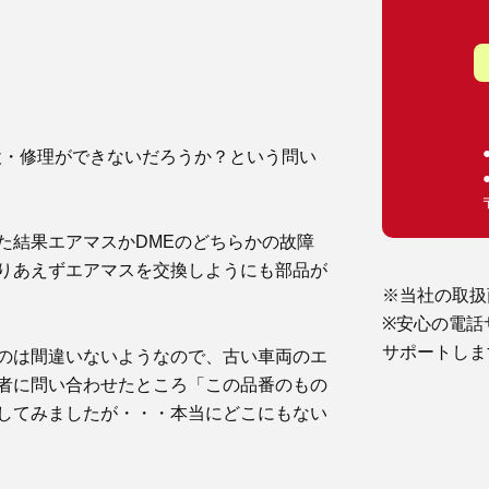
の点検・修理ができないだろうか？という問い
た結果エアマスかDMEのどちらかの故障
りあえずエアマスを交換しようにも部品が
※当社の取扱
※安心の電話
サポートしま
のは間違いないようなので、古い車両のエ
者に問い合わせたところ「この品番のもの
してみましたが・・・本当にどこにもない