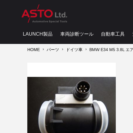
LAUNCH製品
車両診断ツール
自動車工具
HOME
パーツ
ドイツ車
BMW E34 M5 3.8L