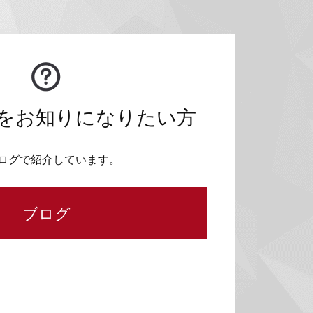
をお知りになりたい方
ログで紹介しています。
ブログ