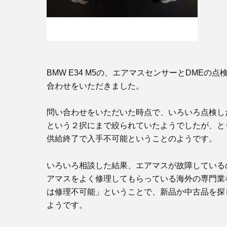
BMW E34 M5の、エアマスセンサーとDME
合わせをいただきました。
問い合わせをいただいた時点で、いろいろ点検し
という２択にまで絞られていたようでしたが、と
供給終了で入手不可能ということのようです。
いろいろ相談した結果、エアマスが故障している
アマスをよく修理してもらっている海外の専門業
は修理不可能」ということで、新品か中古品を探
ようです。