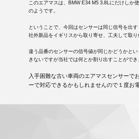
このエアマスは、BMW E34 M5 3.8Lにだ
のようです。
ということで、今回はセンサーは同じ信号を出す
社外新品をイギリスから取り寄せ、工夫して取り
違う品番のセンサーの信号値が同じかどうかとい
きないですが当社では何とか割り出すことができ
入手困難な古い車両のエアマスセンサーで
ーで対応できるかもしれませんので１度お