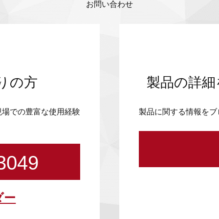
お問い合わせ
りの方
製品の詳細
現場での豊富な使用経験
製品に関する情報をブ
3049
ダー