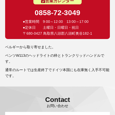
3D プリンターペン（8）
営業カレンダー
0858-72-3049
●営業時間 9:00～12:00 13:00～17:00
●定休日 土曜日・日曜日・祝日
〒680-0427 鳥取県八頭郡八頭町奥谷182-1
ベルギーから取り寄せました。
ベンツW113のヘッドライトの枠とトランクリッドハンドルで
す。
通常のルートでは生産終了でドイツ本国にも在庫無く入手不可能
です。
Contact
お問い合わせ