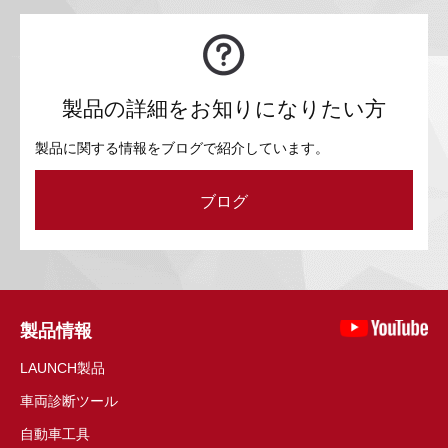
製品の詳細をお知りになりたい方
製品に関する情報をブログで紹介しています。
ブログ
製品情報
LAUNCH製品
車両診断ツール
自動車工具