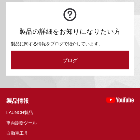
製品の詳細をお知りになりたい方
製品に関する情報をブログで紹介しています。
ブログ
製品情報
LAUNCH製品
車両診断ツール
自動車工具