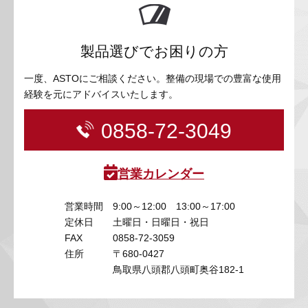
製品選びでお困りの方
一度、ASTOにご相談ください。整備の現場での豊富な使用
経験を元にアドバイスいたします。
0858-72-3049
営業カレンダー
営業時間
9:00～12:00 13:00～17:00
定休日
土曜日・日曜日・祝日
FAX
0858-72-3059
住所
〒680-0427
鳥取県八頭郡八頭町奥谷182-1