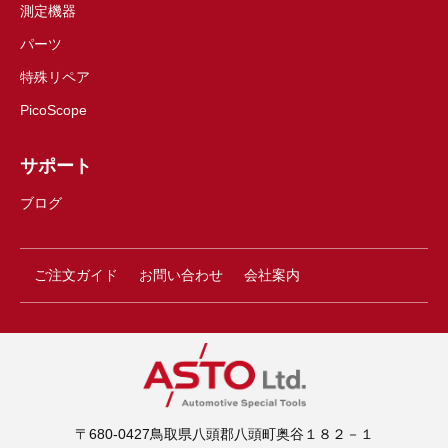
測定機器
パーツ
特殊リペア
PicoScope
サポート
ブログ
ご注文ガイド
お問い合わせ
会社案内
〒680-0427鳥取県八頭郡八頭町奥谷１８２－１