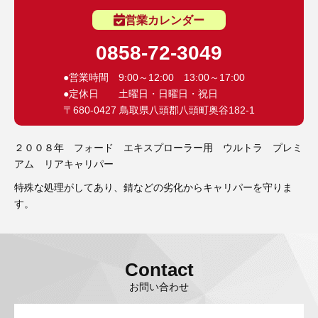
3D プリンターペン（8）
営業カレンダー
0858-72-3049
●営業時間 9:00～12:00 13:00～17:00
●定休日 土曜日・日曜日・祝日
〒680-0427 鳥取県八頭郡八頭町奥谷182-1
２００８年 フォード エキスプローラー用 ウルトラ プレミ
アム リアキャリパー
特殊な処理がしてあり、錆などの劣化からキャリパーを守りま
す。
Contact
お問い合わせ