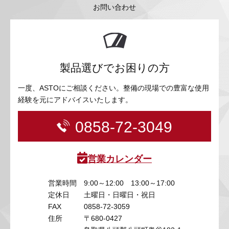
お問い合わせ
製品選びでお困りの方
一度、ASTOにご相談ください。整備の現場での豊富な使用
経験を元にアドバイスいたします。
0858-72-3049
営業カレンダー
営業時間
9:00～12:00 13:00～17:00
定休日
土曜日・日曜日・祝日
FAX
0858-72-3059
住所
〒680-0427