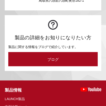
鳥取県八頭郡八頭町奥谷182-1
製品の詳細をお知りになりたい方
製品に関する情報をブログで紹介しています。
ブログ
製品情報
LAUNCH製品