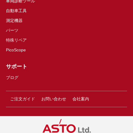
車両診断ツール
自動車工具
測定機器
パーツ
特殊リペア
PicoScope
サポート
ブログ
ご注文ガイド
お問い合わせ
会社案内