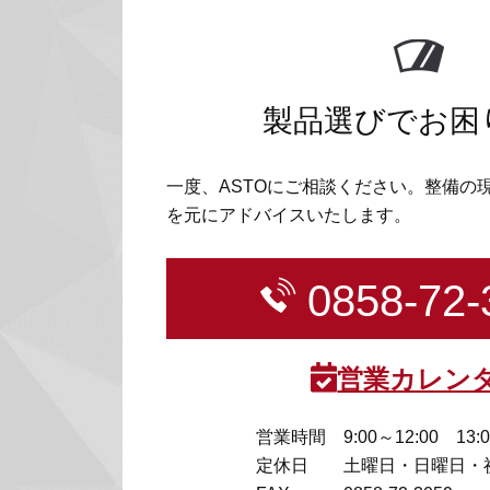
製品選びでお困
一度、ASTOにご相談ください。整備の
を元にアドバイスいたします。
0858-72-
営業カレン
営業時間
9:00～12:00 13:
定休日
土曜日・日曜日・