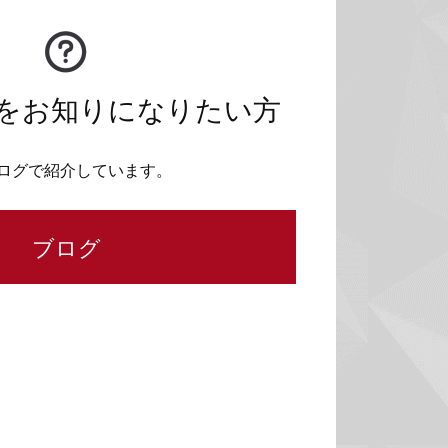
をお知りになりたい方
ログで紹介しています。
ブログ