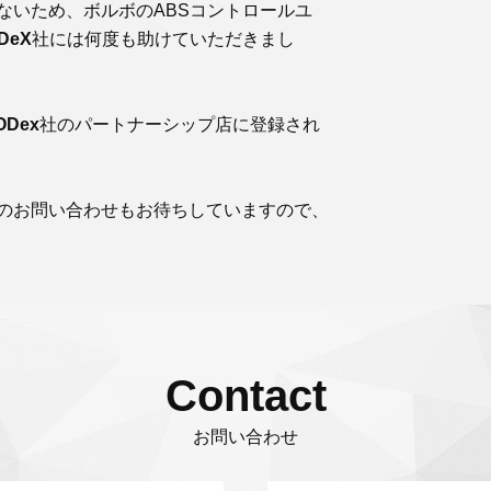
ないため、ボルボのABSコントロールユ
DeX
社には何度も助けていただきまし
ODex
社のパートナーシップ店に登録され
のお問い合わせもお待ちしていますので、
Contact
お問い合わせ