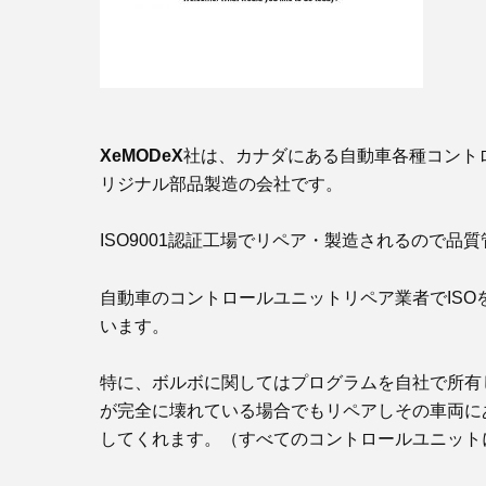
XeMODeX
社は、カナダにある自動車各種コント
リジナル部品製造の会社です。
ISO9001認証工場でリペア・製造されるので品
自動車のコントロールユニットリペア業者でIS
います。
特に、ボルボに関してはプログラムを自社で所有
が完全に壊れている場合でもリペアしその車両に
してくれます。（すべてのコントロールユニット