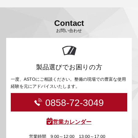
Contact
お問い合わせ
製品選びでお困りの方
一度、ASTOにご相談ください。整備の現場での豊富な使用
経験を元にアドバイスいたします。
0858-72-3049
営業カレンダー
営業時間
9:00～12:00 13:00～17:00