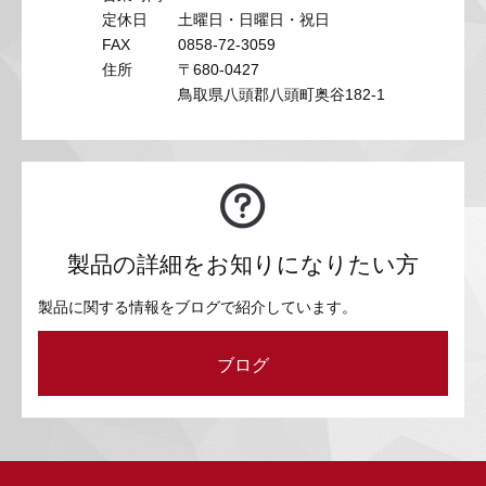
定休日
土曜日・日曜日・祝日
FAX
0858-72-3059
住所
〒680-0427
鳥取県八頭郡八頭町奥谷182-1
製品の詳細をお知りになりたい方
製品に関する情報をブログで紹介しています。
ブログ