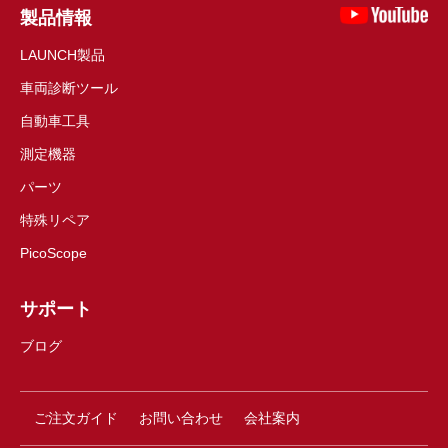
製品情報
LAUNCH製品
車両診断ツール
自動車工具
測定機器
パーツ
特殊リペア
PicoScope
サポート
ブログ
ご注文ガイド
お問い合わせ
会社案内