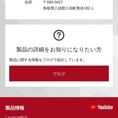
住所
〒680-0427
鳥取県八頭郡八頭町奥谷182-1
製品の詳細をお知りになりたい方
製品に関する情報をブログで紹介しています。
ブログ
製品情報
LAUNCH製品