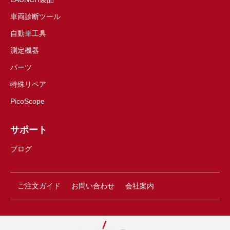
車両診断ツール
自動車工具
測定機器
パーツ
特殊リペア
PicoScope
サポート
ブログ
ご注文ガイド
お問い合わせ
会社案内