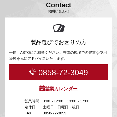
Contact
お問い合わせ
製品選びでお困りの方
一度、ASTOにご相談ください。整備の現場での豊富な使用
経験を元にアドバイスいたします。
0858-72-3049
営業カレンダー
営業時間
9:00～12:00 13:00～17:00
定休日
土曜日・日曜日・祝日
FAX
0858-72-3059