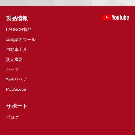
製品情報
LAUNCH製品
車両診断ツール
自動車工具
測定機器
パーツ
特殊リペア
PicoScope
サポート
ブログ