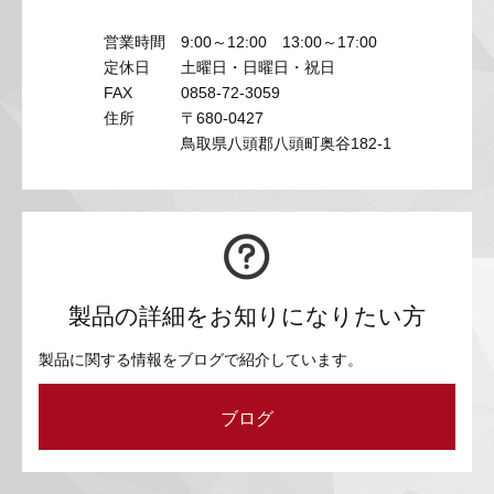
営業時間
9:00～12:00 13:00～17:00
定休日
土曜日・日曜日・祝日
FAX
0858-72-3059
住所
〒680-0427
鳥取県八頭郡八頭町奥谷182-1
製品の詳細をお知りになりたい方
製品に関する情報をブログで紹介しています。
ブログ