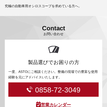
究極の自動車用オシロスコープを求めている方へ。
Contact
お問い合わせ
製品選びでお困りの方
一度、ASTOにご相談ください。整備の現場での豊富な使用
経験を元にアドバイスいたします。
0858-72-3049
営業カレンダー