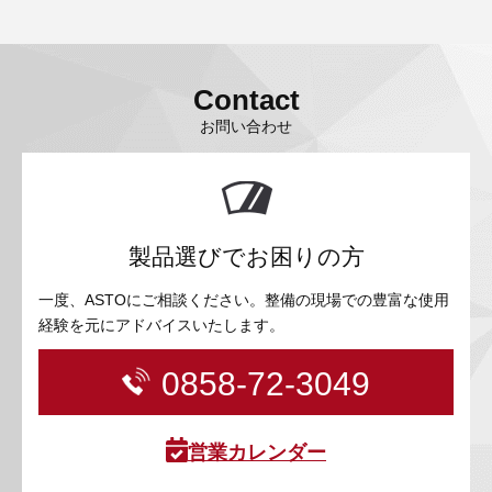
Contact
お問い合わせ
製品選びでお困りの方
一度、ASTOにご相談ください。整備の現場での豊富な使用
経験を元にアドバイスいたします。
0858-72-3049
営業カレンダー