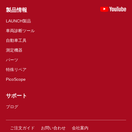
製品情報
LAUNCH製品
車両診断ツール
自動車工具
測定機器
パーツ
特殊リペア
PicoScope
サポート
ブログ
ご注文ガイド
お問い合わせ
会社案内