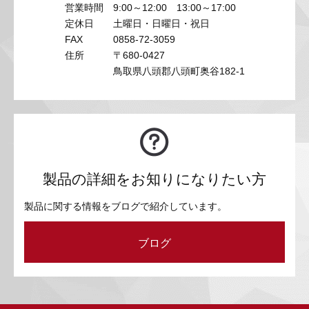
営業時間
9:00～12:00 13:00～17:00
定休日
土曜日・日曜日・祝日
FAX
0858-72-3059
住所
〒680-0427
鳥取県八頭郡八頭町奥谷182-1
製品の詳細をお知りになりたい方
製品に関する情報をブログで紹介しています。
ブログ