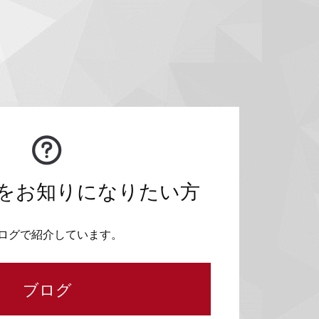
をお知りになりたい方
ログで紹介しています。
ブログ