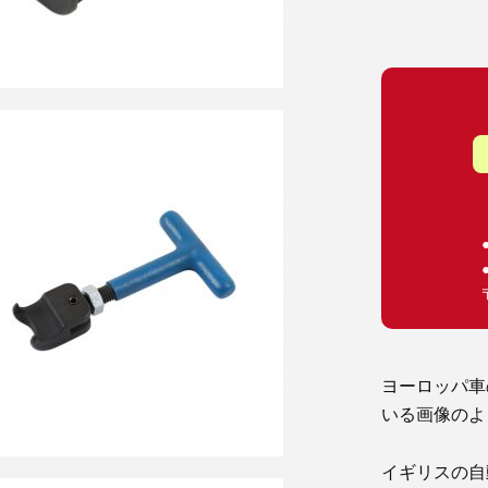
ヨーロッパ車
いる画像のよ
イギリスの自動