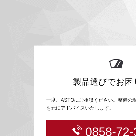
製品選びでお困
一度、ASTOにご相談ください。整備の
を元にアドバイスいたします。
0858-72-