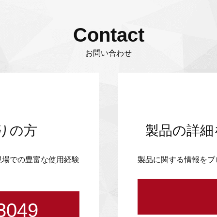
Contact
お問い合わせ
りの方
製品の詳細
現場での豊富な使用経験
製品に関する情報をブ
3049