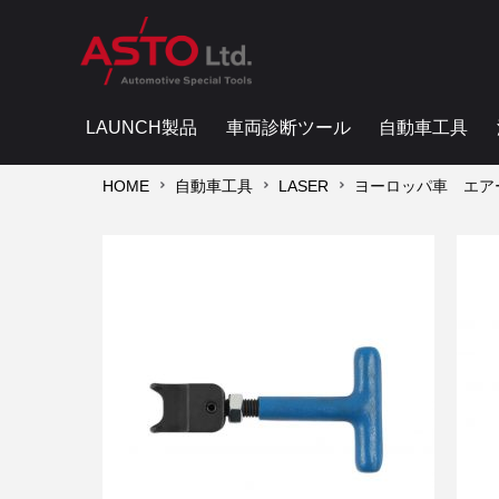
LAUNCH製品
車両診断ツール
自動車工具
HOME
自動車工具
LASER
ヨーロッパ車 エアー