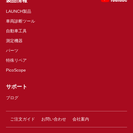
製品情報
LAUNCH製品
車両診断ツール
自動車工具
測定機器
パーツ
特殊リペア
PicoScope
サポート
ブログ
ご注文ガイド
お問い合わせ
会社案内