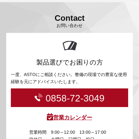
Contact
お問い合わせ
製品選びでお困りの方
一度、ASTOにご相談ください。整備の現場での豊富な使用
経験を元にアドバイスいたします。
0858-72-3049
営業カレンダー
営業時間
9:00～12:00 13:00～17:00