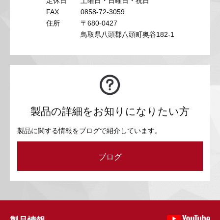
定休日
土曜日・日曜日・祝日
FAX
0858-72-3059
住所
〒680-0427
鳥取県八頭郡八頭町奥谷182-1
製品の詳細をお知りになりたい方
製品に関する情報をブログで紹介しています。
ブログ