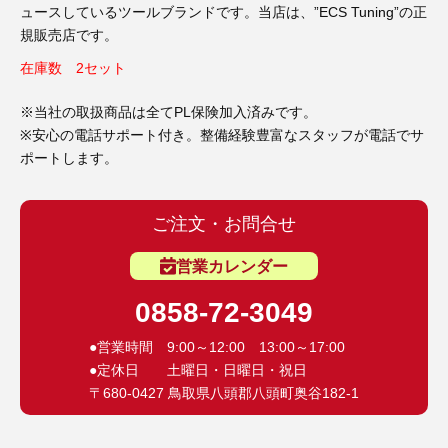
ュースしているツールブランドです。当店は、”ECS Tuning”の正
規販売店です。
在庫数 2セット
※当社の取扱商品は全てPL保険加入済みです。
※安心の電話サポート付き。整備経験豊富なスタッフが電話でサ
ポートします。
ご注文・お問合せ
営業カレンダー
0858-72-3049
●営業時間 9:00～12:00 13:00～17:00
●定休日 土曜日・日曜日・祝日
〒680-0427 鳥取県八頭郡八頭町奥谷182-1