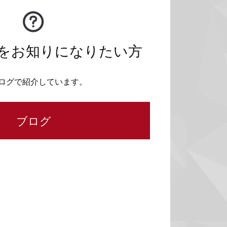
をお知りになりたい方
ログで紹介しています。
ブログ