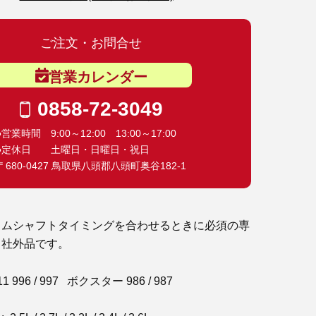
ご注文・お問合せ
営業カレンダー
0858-72-3049
●営業時間 9:00～12:00 13:00～17:00
●定休日 土曜日・日曜日・祝日
〒680-0427 鳥取県八頭郡八頭町奥谷182-1
カムシャフトタイミングを合わせるときに必須の専
 社外品です。
 996 / 997 ボクスター 986 / 987