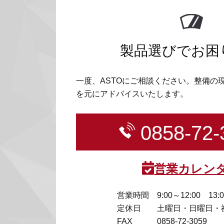
製品選びでお困
一度、ASTOにご相談ください。整備の
を元にアドバイスいたします。
0858-72-
営業カレン
営業時間
9:00～12:00 13:
定休日
土曜日・日曜日・
FAX
0858-72-3059