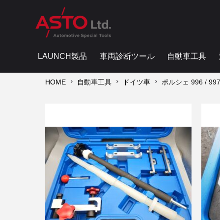
LAUNCH製品
車両診断ツール
自動車工具
HOME
自動車工具
ドイツ車
ポルシェ 996 /