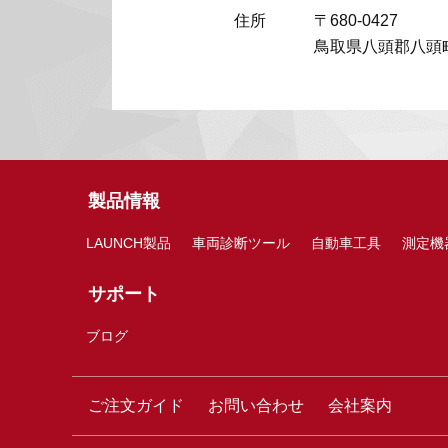
住所
〒680-0427
鳥取県八頭郡八頭町
製品情報
LAUNCH製品
車両診断ツール
自動車工具
測定機
サポート
ブログ
ご注文ガイド
お問い合わせ
会社案内