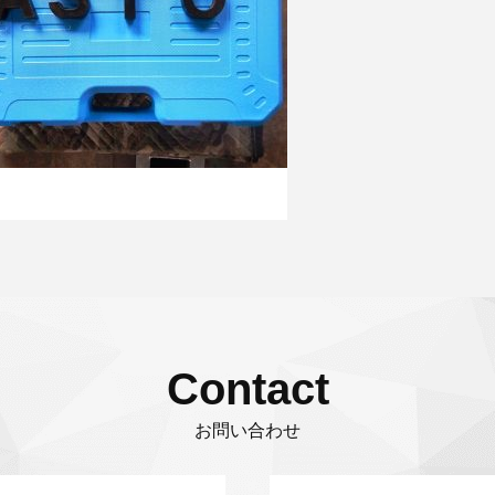
Contact
お問い合わせ