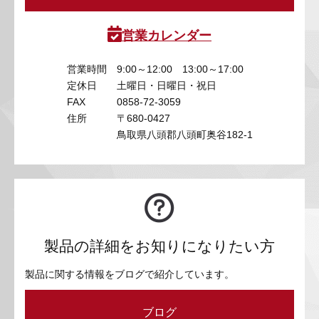
営業カレンダー
営業時間
9:00～12:00 13:00～17:00
定休日
土曜日・日曜日・祝日
FAX
0858-72-3059
住所
〒680-0427
鳥取県八頭郡八頭町奥谷182-1
製品の詳細をお知りになりたい方
製品に関する情報をブログで紹介しています。
ブログ