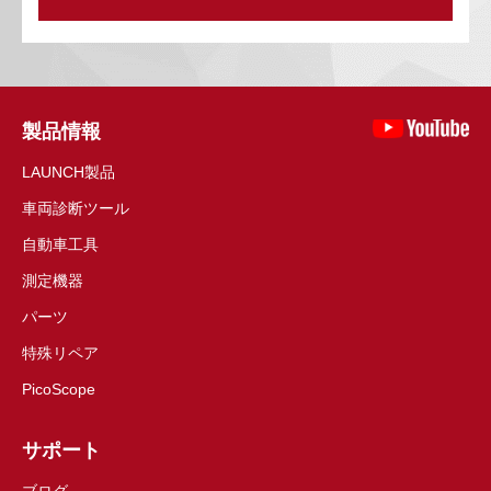
製品情報
LAUNCH製品
車両診断ツール
自動車工具
測定機器
パーツ
特殊リペア
PicoScope
サポート