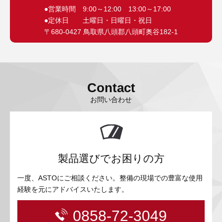
●営業時間 9:00～12:00 13:00～17:00
●定休日 土曜日・日曜日・祝日
〒680-0427 鳥取県八頭郡八頭町奥谷182-1
Contact
お問い合わせ
製品選びでお困りの方
一度、ASTOにご相談ください。整備の現場での豊富な使用
経験を元にアドバイスいたします。
0858-72-3049