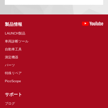
製品情報
LAUNCH製品
車両診断ツール
自動車工具
測定機器
パーツ
特殊リペア
PicoScope
サポート
ブログ