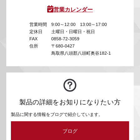
営業カレンダー
営業時間
9:00～12:00 13:00～17:00
定休日
土曜日・日曜日・祝日
FAX
0858-72-3059
住所
〒680-0427
鳥取県八頭郡八頭町奥谷182-1
製品の詳細をお知りになりたい方
製品に関する情報をブログで紹介しています。
ブログ