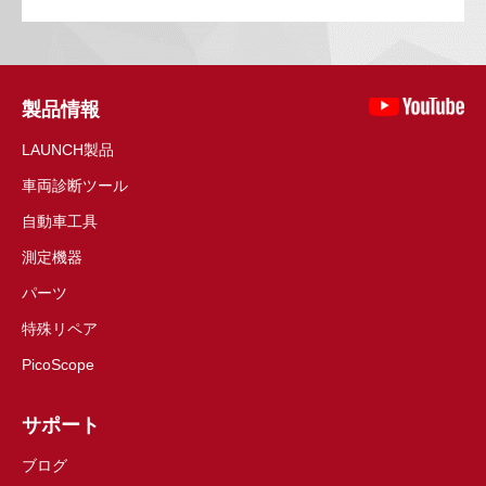
製品情報
LAUNCH製品
車両診断ツール
自動車工具
測定機器
パーツ
特殊リペア
PicoScope
サポート
ブログ