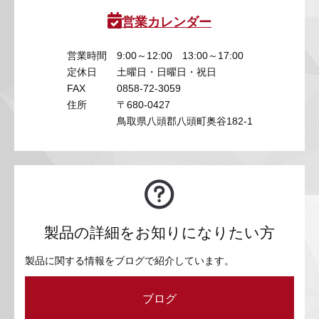
営業カレンダー
営業時間
9:00～12:00 13:00～17:00
定休日
土曜日・日曜日・祝日
FAX
0858-72-3059
住所
〒680-0427
鳥取県八頭郡八頭町奥谷182-1
製品の詳細をお知りになりたい方
製品に関する情報をブログで紹介しています。
ブログ