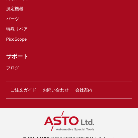
測定機器
パーツ
特殊リペア
PicoScope
サポート
ブログ
ご注文ガイド
お問い合わせ
会社案内