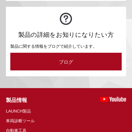
製品の詳細をお知りになりたい方
製品に関する情報をブログで紹介しています。
ブログ
製品情報
LAUNCH製品
車両診断ツール
自動車工具