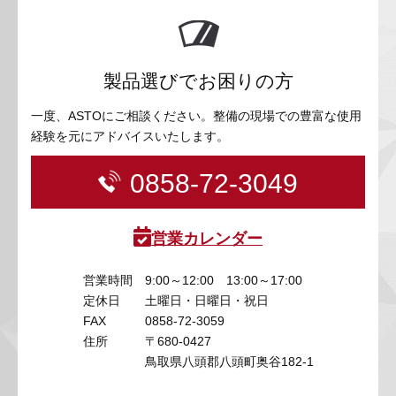
製品選びでお困りの方
一度、ASTOにご相談ください。整備の現場での豊富な使用
経験を元にアドバイスいたします。
0858-72-3049
営業カレンダー
営業時間
9:00～12:00 13:00～17:00
定休日
土曜日・日曜日・祝日
FAX
0858-72-3059
住所
〒680-0427
鳥取県八頭郡八頭町奥谷182-1