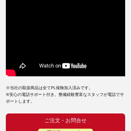
※当社の取扱商品は全てPL保険加入済みです。
※安心の電話サポート付き。整備経験豊富なスタッフが電話でサ
ポートします。
ご注文・お問合せ