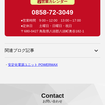
営業カレンダー
0858-72-3049
●営業時間 9:00～12:00 13:00～17:00
●定休日 土曜日・日曜日・祝日
〒680-0427 鳥取県八頭郡八頭町奥谷182-1
関連ブログ記事
安定化電源ユニット POWERMAX
Contact
お問い合わせ