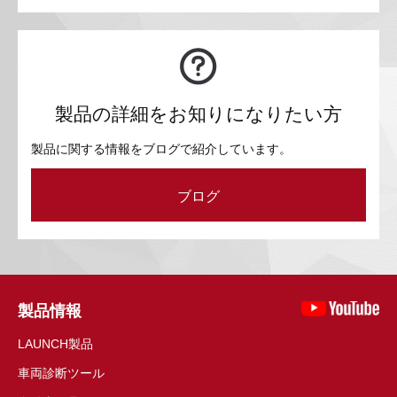
製品の詳細をお知りになりたい方
製品に関する情報をブログで紹介しています。
ブログ
製品情報
LAUNCH製品
車両診断ツール