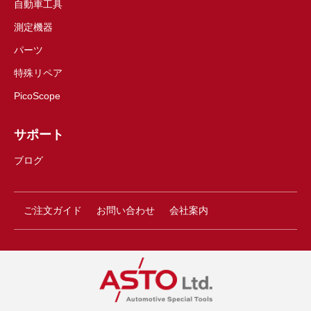
自動車工具
測定機器
パーツ
特殊リペア
PicoScope
サポート
ブログ
ご注文ガイド
お問い合わせ
会社案内