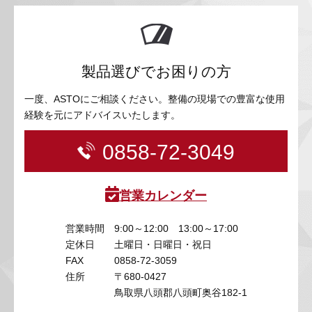
製品選びでお困りの方
一度、ASTOにご相談ください。整備の現場での豊富な使用
経験を元にアドバイスいたします。
0858-72-3049
営業カレンダー
営業時間
9:00～12:00 13:00～17:00
定休日
土曜日・日曜日・祝日
FAX
0858-72-3059
住所
〒680-0427
鳥取県八頭郡八頭町奥谷182-1