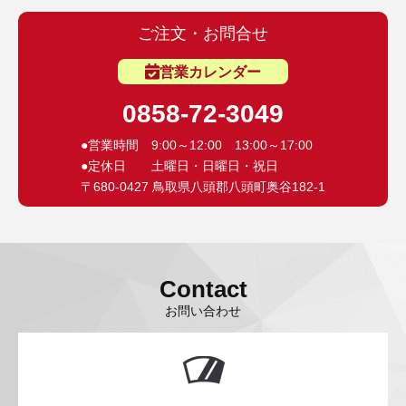
ご注文・お問合せ
営業カレンダー
0858-72-3049
●営業時間 9:00～12:00 13:00～17:00
●定休日 土曜日・日曜日・祝日
〒680-0427 鳥取県八頭郡八頭町奥谷182-1
Contact
お問い合わせ