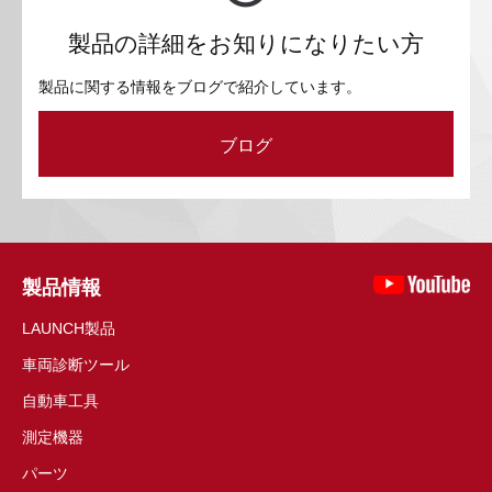
製品の詳細をお知りになりたい方
製品に関する情報をブログで紹介しています。
ブログ
製品情報
LAUNCH製品
車両診断ツール
自動車工具
測定機器
パーツ