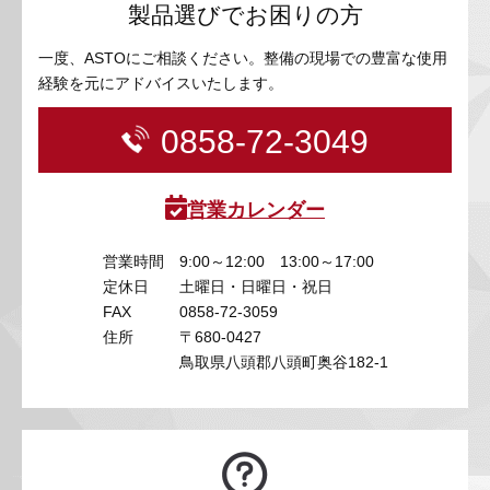
製品選びでお困りの方
一度、ASTOにご相談ください。整備の現場での豊富な使用
経験を元にアドバイスいたします。
0858-72-3049
営業カレンダー
営業時間
9:00～12:00 13:00～17:00
定休日
土曜日・日曜日・祝日
FAX
0858-72-3059
住所
〒680-0427
鳥取県八頭郡八頭町奥谷182-1