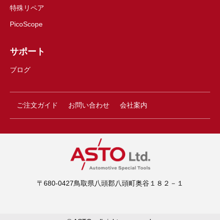
特殊リペア
PicoScope
サポート
ブログ
ご注文ガイド
お問い合わせ
会社案内
〒680-0427鳥取県八頭郡八頭町奥谷１８２－１