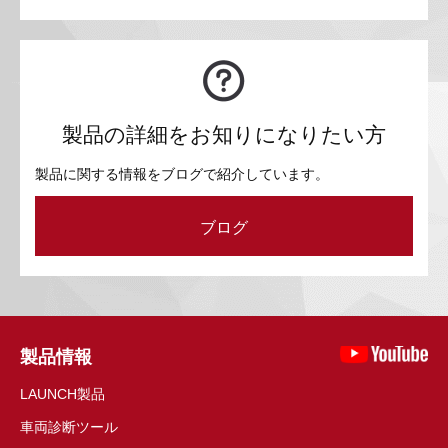
製品の詳細をお知りになりたい方
製品に関する情報をブログで紹介しています。
ブログ
製品情報
LAUNCH製品
車両診断ツール