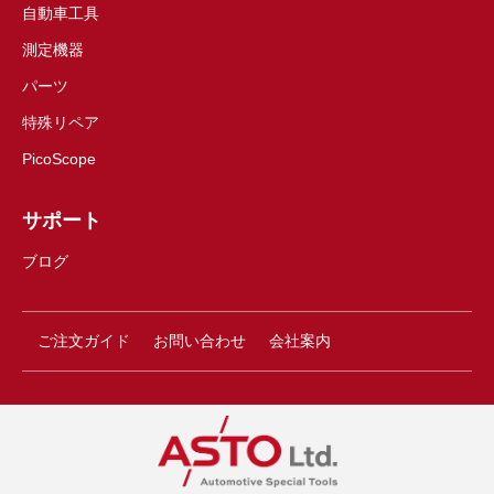
自動車工具
測定機器
パーツ
特殊リペア
PicoScope
サポート
ブログ
ご注文ガイド
お問い合わせ
会社案内