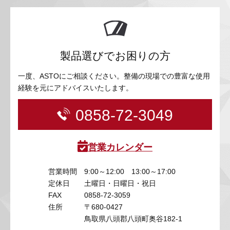
製品選びでお困りの方
一度、ASTOにご相談ください。整備の現場での豊富な使用
経験を元にアドバイスいたします。
0858-72-3049
営業カレンダー
営業時間
9:00～12:00 13:00～17:00
定休日
土曜日・日曜日・祝日
FAX
0858-72-3059
住所
〒680-0427
鳥取県八頭郡八頭町奥谷182-1