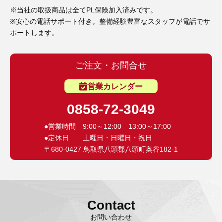
※当社の取扱商品は全てPL保険加入済みです。
※安心の電話サポート付き。整備経験豊富なスタッフが電話でサ
ポートします。
ご注文・お問合せ
営業カレンダー
0858-72-3049
●営業時間 9:00～12:00 13:00～17:00
●定休日 土曜日・日曜日・祝日
〒680-0427 鳥取県八頭郡八頭町奥谷182-1
Contact
お問い合わせ